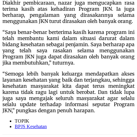
Diakhir pembicaraan, nazar juga mengucapkan rasa
terima kasih atas kehadiran Program JKN. Ia juga
berharap, pengalaman yang dirasakannya selama
menggunakan JKN turut dirasakan oleh banyak orang.
“Saya benar-benar berterima kasih karena program ini
telah membantu kami dalam situasi darurat dalam
bidang kesehatan sebagai penjamin. Saya berharap apa
yang telah saya rasakan selama menggunakan
Program JKN juga dapat dirasakan oleh banyak orang
jika membutuhkan,” tuturnya.
“Semoga lebih banyak keluarga mendapatkan akses
layanan kesehatan yang baik dan terjangkau, sehingga
kesehatan masyarakat kita dapat terus meningkat
karena tidak ragu lagi untuk berobat. Dan tidak lupa
juga saya mengajak seluruh masyarakat agar selalu
selalu update terhadap informasi seputar Program
JKN,” pungkas dengan penuh harapan.
TOPIK
BPJS Kesehatan