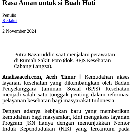
Rasa Aman untuk si Buah Hati
Penulis
Redaksi
-
2 November 2024
Putra Nazaruddin saat menjalani perawatan
di Rumah Sakit. Foto (dok. BPJS Kesehatan
Cabang Langsa).
Analisaaceh.com, Aceh Timur |
Kemudahan akses
layanan kesehatan yang dikembangkan oleh Badan
Penyelanggara Jaminan Sosial (BPJS) Kesehatan
menjadi salah satu tonggak penting dalam reformasi
pelayanan kesehatan bagi masyarakat Indonesia.
Dengan adanya kebijakan baru yang memberikan
kemudahan bagi masyarakat, kini mengakses layanan
Program JKN hanya dengan menunjukkan Nomor
Induk Kependudukan (NIK) yang tercantum pada