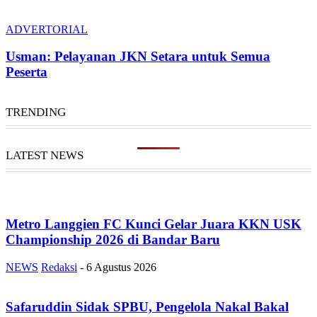
ADVERTORIAL
Usman: Pelayanan JKN Setara untuk Semua
Peserta
TRENDING
LATEST NEWS
Metro Langgien FC Kunci Gelar Juara KKN USK
Championship 2026 di Bandar Baru
NEWS
Redaksi
-
6 Agustus 2026
Safaruddin Sidak SPBU, Pengelola Nakal Bakal