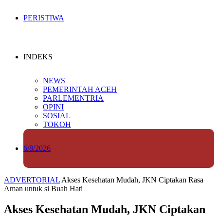
PERISTIWA
INDEKS
NEWS
PEMERINTAH ACEH
PARLEMENTRIA
OPINI
SOSIAL
TOKOH
6/8/2026
ADVERTORIAL
Akses Kesehatan Mudah, JKN Ciptakan Rasa
Aman untuk si Buah Hati
Akses Kesehatan Mudah, JKN Ciptakan