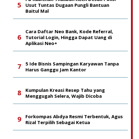
Usut Tuntas Dugaan Pungli Bantuan
Baitul Mal
Cara Daftar Neo Bank, Kode Referral,
Tutorial Login, Hingga Dapat Uang di
Aplikasi Neo+
5 Ide Bisnis Sampingan Karyawan Tanpa
Harus Ganggu Jam Kantor
Kumpulan Kreasi Resep Tahu yang
Menggugah Selera, Wajib Dicoba
Forkompas Abdya Resmi Terbentuk, Agus
Rizal Terpilih Sebagai Ketua