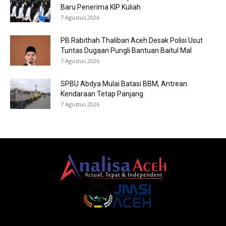
Baru Penerima KIP Kuliah
7 Agustus 2026
PB Rabithah Thaliban Aceh Desak Polisi Usut
Tuntas Dugaan Pungli Bantuan Baitul Mal
7 Agustus 2026
SPBU Abdya Mulai Batasi BBM, Antrean
Kendaraan Tetap Panjang
7 Agustus 2026