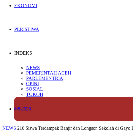
EKONOMI
PERISTIWA
INDEKS
NEWS
PEMERINTAH ACEH
PARLEMENTRIA
OPINI
SOSIAL
TOKOH
6/8/2026
NEWS
210 Siswa Terdampak Banjir dan Longsor, Sekolah di Gayo 