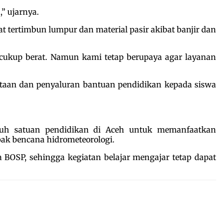
” ujarnya.
t tertimbun lumpur dan material pasir akibat banjir dan
cukup berat. Namun kami tetap berupaya agar layanan
dataan dan penyaluran bantuan pendidikan kepada siswa
uruh satuan pendidikan di Aceh untuk memanfaatkan
ak bencana hidrometeorologi.
SP, sehingga kegiatan belajar mengajar tetap dapat