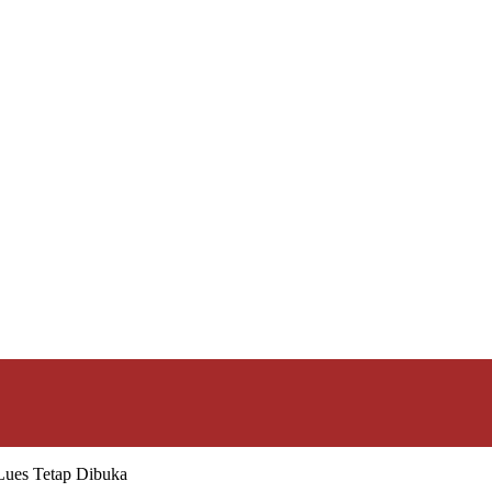
Lues Tetap Dibuka