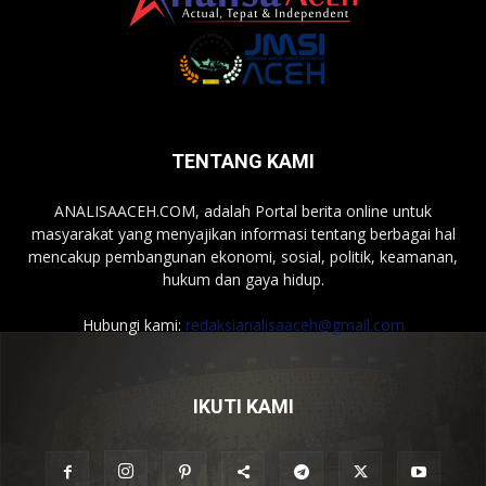
TENTANG KAMI
ANALISAACEH.COM, adalah Portal berita online untuk
masyarakat yang menyajikan informasi tentang berbagai hal
mencakup pembangunan ekonomi, sosial, politik, keamanan,
hukum dan gaya hidup.
Hubungi kami:
redaksianalisaaceh@gmail.com
IKUTI KAMI