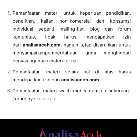
Pemanfaatan materi untuk keperluan pendidikan,
penelitian, kajian non-komersial dan konsumsi
individual seperti mailing-list, blog dan forum
komunitas, tidak harus mendapatkan izin
dari
analisaaceh.com
, namun tetap disarankan untuk
menyampaikanpemberitahuan guna menghindari
penyalahgunaan materi terkait.
Pemanfaatan materi selain hal di atas harus
mendapatkan izin dari
analisaaceh.com
.
Pemanfaatan materi wajib mencantumkan sekurang-
kurangnya kata-kata