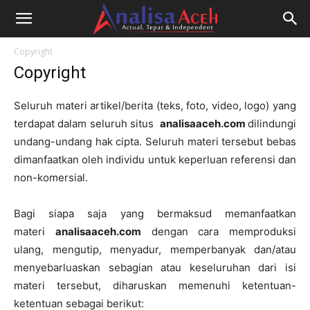
Copyright
Copyright
Seluruh materi artikel/berita (teks, foto, video, logo) yang
terdapat dalam seluruh situs
analisaaceh.com
dilindungi
undang-undang hak cipta. Seluruh materi tersebut bebas
dimanfaatkan oleh individu untuk keperluan referensi dan
non-komersial.
Bagi siapa saja yang bermaksud memanfaatkan
materi
analisaaceh.com
dengan cara memproduksi
ulang, mengutip, menyadur, memperbanyak dan/atau
menyebarluaskan sebagian atau keseluruhan dari isi
materi tersebut, diharuskan memenuhi ketentuan-
ketentuan sebagai berikut: