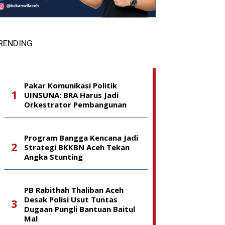
RENDING
Pakar Komunikasi Politik
UINSUNA: BRA Harus Jadi
Orkestrator Pembangunan
Program Bangga Kencana Jadi
Strategi BKKBN Aceh Tekan
Angka Stunting
PB Rabithah Thaliban Aceh
Desak Polisi Usut Tuntas
Dugaan Pungli Bantuan Baitul
Mal