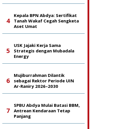
Kepala BPN Abdya: Sertifikat
Tanah Wakaf Cegah Sengketa
Aset Umat
USK Jajaki Kerja Sama
Strategis dengan Mubadala
Energy
Mujiburrahman Dilantik
sebagai Rektor Periode UIN
Ar-Raniry 2026–2030
SPBU Abdya Mulai Batasi BBM,
Antrean Kendaraan Tetap
Panjang