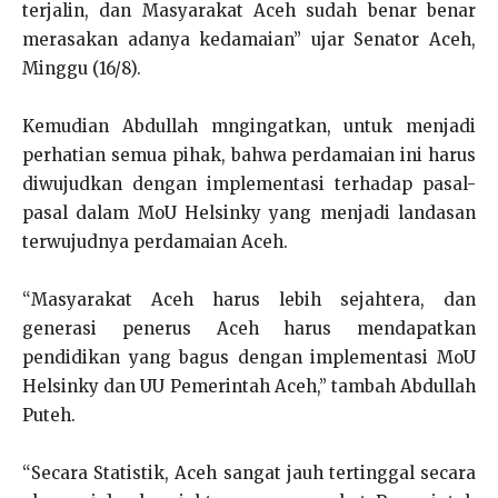
terjalin, dan Masyarakat Aceh sudah benar benar
merasakan adanya kedamaian” ujar Senator Aceh,
Minggu (16/8).
Kemudian Abdullah mngingatkan, untuk menjadi
perhatian semua pihak, bahwa perdamaian ini harus
diwujudkan dengan implementasi terhadap pasal-
pasal dalam MoU Helsinky yang menjadi landasan
terwujudnya perdamaian Aceh.
“Masyarakat Aceh harus lebih sejahtera, dan
generasi penerus Aceh harus mendapatkan
pendidikan yang bagus dengan implementasi MoU
Helsinky dan UU Pemerintah Aceh,” tambah Abdullah
Puteh.
“Secara Statistik, Aceh sangat jauh tertinggal secara