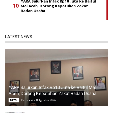
YARA Salurkan Infak Rp10 Juta ke Baitul
Mal Aceh, Dorong Kepatuhan Zakat
Badan Usaha
LATEST NEWS
YARA Salurkan Infak Rp10 Juta ke Baitul Mal
Aceh, Dorong Kepatuhan Zakat Badan Usaha
Redaksi
-
8 Agustus 2026
NEWS