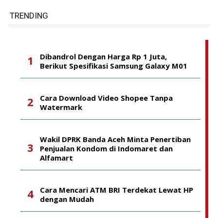
TRENDING
Dibandrol Dengan Harga Rp 1 Juta,
Berikut Spesifikasi Samsung Galaxy M01
Cara Download Video Shopee Tanpa
Watermark
Wakil DPRK Banda Aceh Minta Penertiban
Penjualan Kondom di Indomaret dan
Alfamart
Cara Mencari ATM BRI Terdekat Lewat HP
dengan Mudah