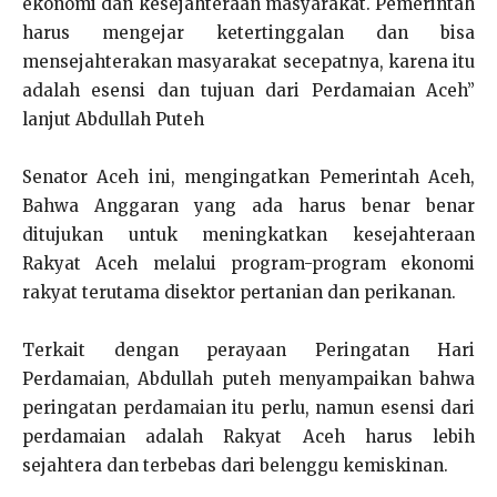
ekonomi dan kesejahteraan masyarakat. Pemerintah
harus mengejar ketertinggalan dan bisa
mensejahterakan masyarakat secepatnya, karena itu
adalah esensi dan tujuan dari Perdamaian Aceh”
lanjut Abdullah Puteh
Senator Aceh ini, mengingatkan Pemerintah Aceh,
Bahwa Anggaran yang ada harus benar benar
ditujukan untuk meningkatkan kesejahteraan
Rakyat Aceh melalui program-program ekonomi
rakyat terutama disektor pertanian dan perikanan.
Terkait dengan perayaan Peringatan Hari
Perdamaian, Abdullah puteh menyampaikan bahwa
peringatan perdamaian itu perlu, namun esensi dari
perdamaian adalah Rakyat Aceh harus lebih
sejahtera dan terbebas dari belenggu kemiskinan.