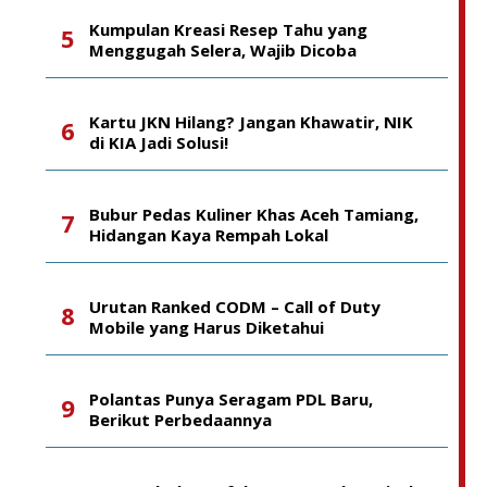
Kumpulan Kreasi Resep Tahu yang
Menggugah Selera, Wajib Dicoba
Kartu JKN Hilang? Jangan Khawatir, NIK
di KIA Jadi Solusi!
Bubur Pedas Kuliner Khas Aceh Tamiang,
Hidangan Kaya Rempah Lokal
Urutan Ranked CODM – Call of Duty
Mobile yang Harus Diketahui
Polantas Punya Seragam PDL Baru,
Berikut Perbedaannya