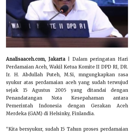
Analisaaceh.com, Jakarta
| Dalam peringatan Hari
Perdamaian Aceh, Wakil Ketua Komite II DPD RI, DR.
Ir. H. Abdullah Puteh, M.Si, mngungkapkan rasa
syukur atas perdamaian aceh yang sudah terwujud
sejak 15 Agustus 2005 yang ditandai dengan
Penandatangan Nota Kesepahaman antara
Pemerintah Indonesia dengan Gerakan Aceh
Merdeka (GAM) di Helsinky, Finlandia.
“Kita bersyukur, sudah 15 Tahun proses perdamaian