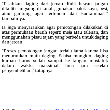
“Pisahkan daging dari jeroan. Kulit hewan jangan
dikuliti langsung di tanah, gunakan balok kayu, besi,
atau gantung agar terhindar dari kontaminasi,”
tambahnya.
Ia juga menyarankan agar pemotongan dilakukan di
atas permukaan bersih seperti meja atau talenan, dan
menggunakan pisau tajam yang berbeda untuk daging
dan jeroan.
“Proses pemotongan jangan terlalu lama karena bisa
menurunkan mutu daging. Sebisa mungkin, daging
kurban harus sudah sampai ke tangan mustahik
dalam waktu maksimal lima jam setelah
penyembelihan,” tutupnya.