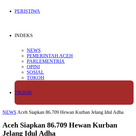
PERISTIWA
INDEKS
NEWS
PEMERINTAH ACEH
PARLEMENTRIA
OPINI
SOSIAL
TOKOH
7/8/2026
NEWS
Aceh Siapkan 86.709 Hewan Kurban Jelang Idul Adha
Aceh Siapkan 86.709 Hewan Kurban
Jelang Idul Adha