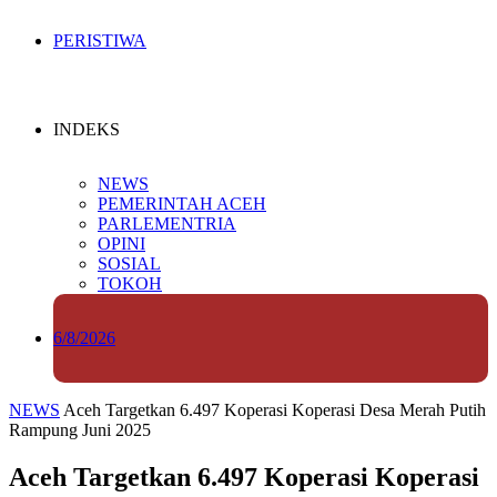
PERISTIWA
INDEKS
NEWS
PEMERINTAH ACEH
PARLEMENTRIA
OPINI
SOSIAL
TOKOH
6/8/2026
NEWS
Aceh Targetkan 6.497 Koperasi Koperasi Desa Merah Putih
Rampung Juni 2025
Aceh Targetkan 6.497 Koperasi Koperasi