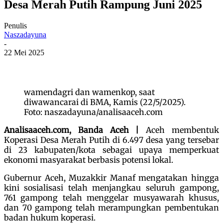
Desa Merah Putih Rampung Juni 2025
Penulis
Naszadayuna
-
22 Mei 2025
wamendagri dan wamenkop, saat
diwawancarai di BMA, Kamis (22/5/2025).
Foto: naszadayuna/analisaaceh.com
Analisaaceh.com, Banda Aceh |
Aceh membentuk
Koperasi Desa Merah Putih di 6.497 desa yang tersebar
di 23 kabupaten/kota sebagai upaya memperkuat
ekonomi masyarakat berbasis potensi lokal.
Gubernur Aceh, Muzakkir Manaf mengatakan hingga
kini sosialisasi telah menjangkau seluruh gampong,
761 gampong telah menggelar musyawarah khusus,
dan 70 gampong telah merampungkan pembentukan
badan hukum koperasi.