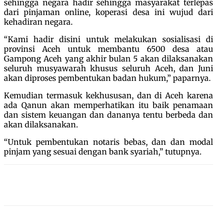
sehingga negara hadir sehingga masyarakat terlepas
dari pinjaman online, koperasi desa ini wujud dari
kehadiran negara.
“Kami hadir disini untuk melakukan sosialisasi di
provinsi Aceh untuk membantu 6500 desa atau
Gampong Aceh yang akhir bulan 5 akan dilaksanakan
seluruh musyawarah khusus seluruh Aceh, dan Juni
akan diproses pembentukan badan hukum,” paparnya.
Kemudian termasuk kekhususan, dan di Aceh karena
ada Qanun akan memperhatikan itu baik penamaan
dan sistem keuangan dan dananya tentu berbeda dan
akan dilaksanakan.
“Untuk pembentukan notaris bebas, dan dan modal
pinjam yang sesuai dengan bank syariah,” tutupnya.