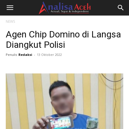
NEWS
Agen Chip Domino di Langsa
Diangkut Polisi
Penulis
Redaksi
-
13 Oktober 2022