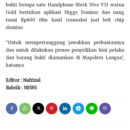
bukti berupa satu Handphone Merk Vivo Y53 warna
Gold berisikan aplikasi Higgs Domino dan uang
tunai Rp600 ribu hasil transaksi jual beli chip
domino.
“Untuk mempertanggung jawabkan perbuatannya
dan untuk dilakukan proses penyidikan kini pelaku
dan barang bukti diamankan di Mapolres Langsa”,
katanya.
Editor : Nafrizal
Rubrik : NEWS