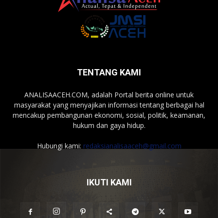
TENTANG KAMI
ANALISAACEH.COM, adalah Portal berita online untuk
masyarakat yang menyajikan informasi tentang berbagai hal
mencakup pembangunan ekonomi, sosial, politik, keamanan,
hukum dan gaya hidup.
Hubungi kami:
redaksianalisaaceh@gmail.com
IKUTI KAMI