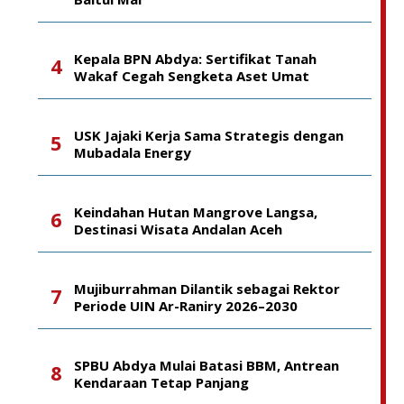
Kepala BPN Abdya: Sertifikat Tanah
Wakaf Cegah Sengketa Aset Umat
USK Jajaki Kerja Sama Strategis dengan
Mubadala Energy
Keindahan Hutan Mangrove Langsa,
Destinasi Wisata Andalan Aceh
Mujiburrahman Dilantik sebagai Rektor
Periode UIN Ar-Raniry 2026–2030
SPBU Abdya Mulai Batasi BBM, Antrean
Kendaraan Tetap Panjang