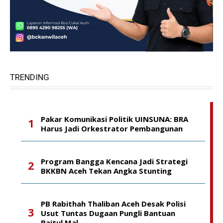
TRENDING
Pakar Komunikasi Politik UINSUNA: BRA
Harus Jadi Orkestrator Pembangunan
Program Bangga Kencana Jadi Strategi
BKKBN Aceh Tekan Angka Stunting
PB Rabithah Thaliban Aceh Desak Polisi
Usut Tuntas Dugaan Pungli Bantuan
Baitul Mal