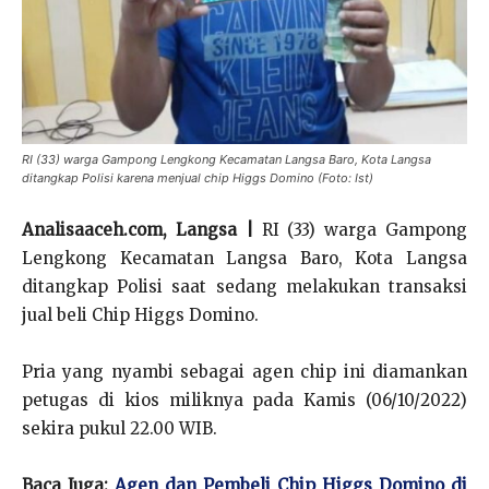
RI (33) warga Gampong Lengkong Kecamatan Langsa Baro, Kota Langsa
ditangkap Polisi karena menjual chip Higgs Domino (Foto: Ist)
Analisaaceh.com, Langsa |
RI (33) warga Gampong
Lengkong Kecamatan Langsa Baro, Kota Langsa
ditangkap Polisi saat sedang melakukan transaksi
jual beli Chip Higgs Domino.
Pria yang nyambi sebagai agen chip ini diamankan
petugas di kios miliknya pada Kamis (06/10/2022)
sekira pukul 22.00 WIB.
Baca Juga:
Agen dan Pembeli Chip Higgs Domino di