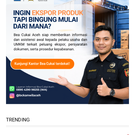
TRENDING