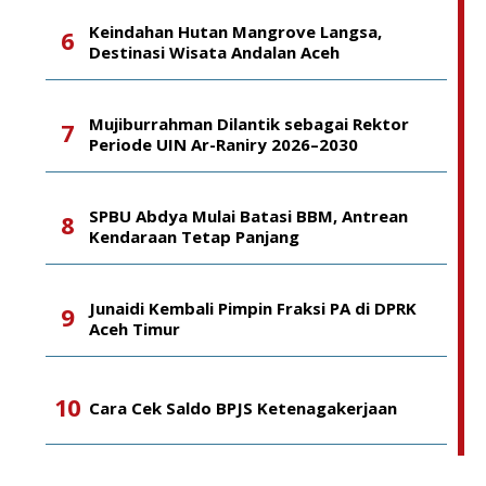
Keindahan Hutan Mangrove Langsa,
Destinasi Wisata Andalan Aceh
Mujiburrahman Dilantik sebagai Rektor
Periode UIN Ar-Raniry 2026–2030
SPBU Abdya Mulai Batasi BBM, Antrean
Kendaraan Tetap Panjang
Junaidi Kembali Pimpin Fraksi PA di DPRK
Aceh Timur
Cara Cek Saldo BPJS Ketenagakerjaan