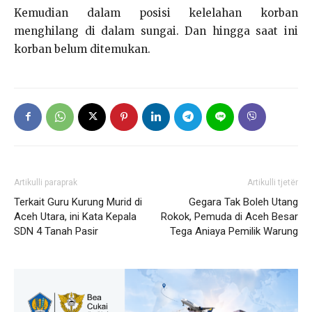
Kemudian dalam posisi kelelahan korban
menghilang di dalam sungai. Dan hingga saat ini
korban belum ditemukan.
Artikulli paraprak
Artikulli tjetër
Terkait Guru Kurung Murid di
Gegara Tak Boleh Utang
Aceh Utara, ini Kata Kepala
Rokok, Pemuda di Aceh Besar
SDN 4 Tanah Pasir
Tega Aniaya Pemilik Warung