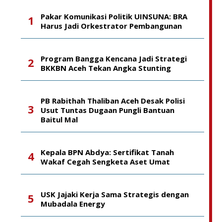
Pakar Komunikasi Politik UINSUNA: BRA
Harus Jadi Orkestrator Pembangunan
Program Bangga Kencana Jadi Strategi
BKKBN Aceh Tekan Angka Stunting
PB Rabithah Thaliban Aceh Desak Polisi
Usut Tuntas Dugaan Pungli Bantuan
Baitul Mal
Kepala BPN Abdya: Sertifikat Tanah
Wakaf Cegah Sengketa Aset Umat
USK Jajaki Kerja Sama Strategis dengan
Mubadala Energy