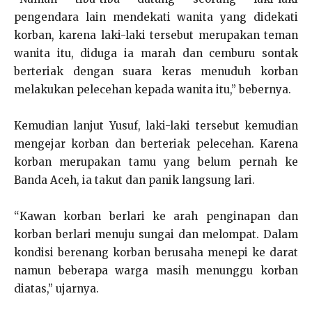
pengendara lain mendekati wanita yang didekati
korban, karena laki-laki tersebut merupakan teman
wanita itu, diduga ia marah dan cemburu sontak
berteriak dengan suara keras menuduh korban
melakukan pelecehan kepada wanita itu,” bebernya.
Kemudian lanjut Yusuf, laki-laki tersebut kemudian
mengejar korban dan berteriak pelecehan. Karena
korban merupakan tamu yang belum pernah ke
Banda Aceh, ia takut dan panik langsung lari.
“Kawan korban berlari ke arah penginapan dan
korban berlari menuju sungai dan melompat. Dalam
kondisi berenang korban berusaha menepi ke darat
namun beberapa warga masih menunggu korban
diatas,” ujarnya.