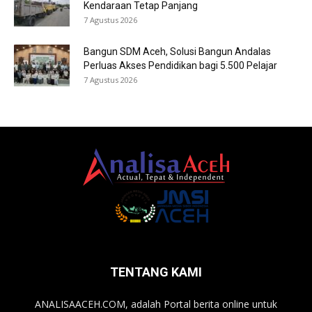
Kendaraan Tetap Panjang
7 Agustus 2026
Bangun SDM Aceh, Solusi Bangun Andalas
Perluas Akses Pendidikan bagi 5.500 Pelajar
7 Agustus 2026
TENTANG KAMI
ANALISAACEH.COM, adalah Portal berita online untuk