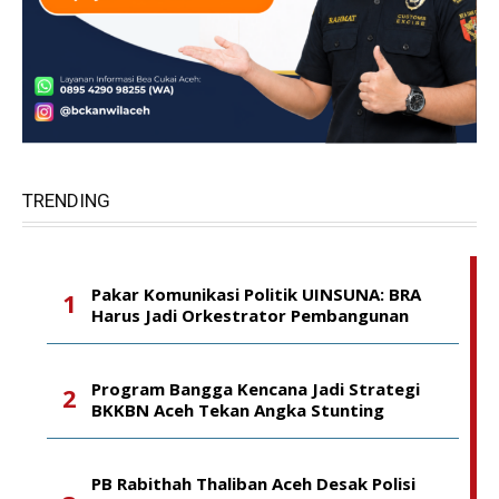
TRENDING
Pakar Komunikasi Politik UINSUNA: BRA
Harus Jadi Orkestrator Pembangunan
Program Bangga Kencana Jadi Strategi
BKKBN Aceh Tekan Angka Stunting
PB Rabithah Thaliban Aceh Desak Polisi