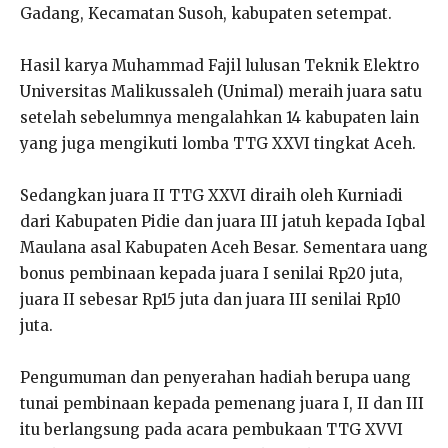
Gadang, Kecamatan Susoh, kabupaten setempat.
Hasil karya Muhammad Fajil lulusan Teknik Elektro
Universitas Malikussaleh (Unimal) meraih juara satu
setelah sebelumnya mengalahkan 14 kabupaten lain
yang juga mengikuti lomba TTG XXVI tingkat Aceh.
Sedangkan juara II TTG XXVI diraih oleh Kurniadi
dari Kabupaten Pidie dan juara III jatuh kepada Iqbal
Maulana asal Kabupaten Aceh Besar. Sementara uang
bonus pembinaan kepada juara I senilai Rp20 juta,
juara II sebesar Rp15 juta dan juara III senilai Rp10
juta.
Pengumuman dan penyerahan hadiah berupa uang
tunai pembinaan kepada pemenang juara I, II dan III
itu berlangsung pada acara pembukaan TTG XVVI