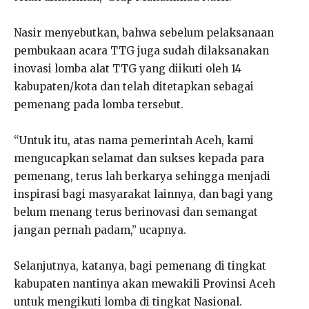
Nasir menyebutkan, bahwa sebelum pelaksanaan
pembukaan acara TTG juga sudah dilaksanakan
inovasi lomba alat TTG yang diikuti oleh 14
kabupaten/kota dan telah ditetapkan sebagai
pemenang pada lomba tersebut.
“Untuk itu, atas nama pemerintah Aceh, kami
mengucapkan selamat dan sukses kepada para
pemenang, terus lah berkarya sehingga menjadi
inspirasi bagi masyarakat lainnya, dan bagi yang
belum menang terus berinovasi dan semangat
jangan pernah padam,” ucapnya.
Selanjutnya, katanya, bagi pemenang di tingkat
kabupaten nantinya akan mewakili Provinsi Aceh
untuk mengikuti lomba di tingkat Nasional.