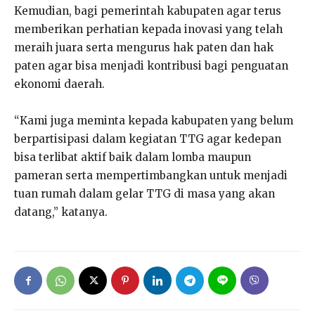
Kemudian, bagi pemerintah kabupaten agar terus
memberikan perhatian kepada inovasi yang telah
meraih juara serta mengurus hak paten dan hak
paten agar bisa menjadi kontribusi bagi penguatan
ekonomi daerah.
“Kami juga meminta kepada kabupaten yang belum
berpartisipasi dalam kegiatan TTG agar kedepan
bisa terlibat aktif baik dalam lomba maupun
pameran serta mempertimbangkan untuk menjadi
tuan rumah dalam gelar TTG di masa yang akan
datang,” katanya.