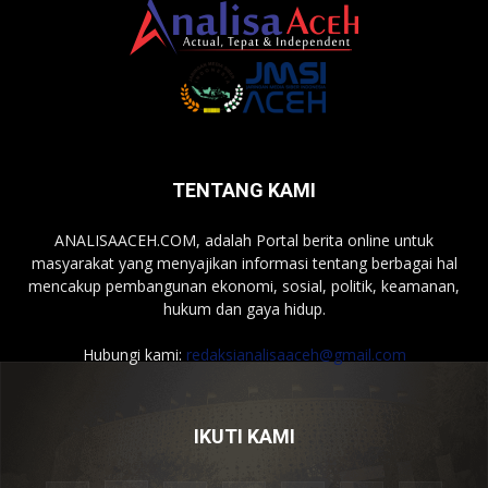
TENTANG KAMI
ANALISAACEH.COM, adalah Portal berita online untuk
masyarakat yang menyajikan informasi tentang berbagai hal
mencakup pembangunan ekonomi, sosial, politik, keamanan,
hukum dan gaya hidup.
Hubungi kami:
redaksianalisaaceh@gmail.com
IKUTI KAMI