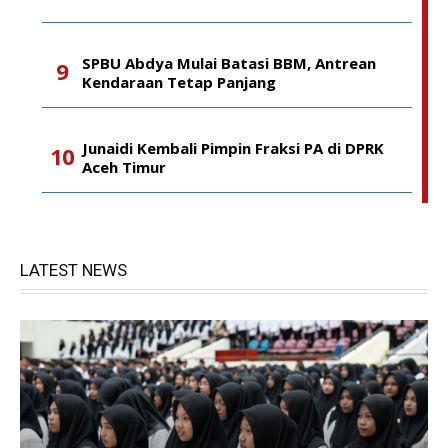
SPBU Abdya Mulai Batasi BBM, Antrean
Kendaraan Tetap Panjang
Junaidi Kembali Pimpin Fraksi PA di DPRK
Aceh Timur
LATEST NEWS