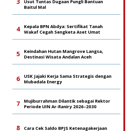
Usut Tuntas Dugaan Pungli Bantuan
Baitul Mal
Kepala BPN Abdya: Sertifikat Tanah
Wakaf Cegah Sengketa Aset Umat
Keindahan Hutan Mangrove Langsa,
Destinasi Wisata Andalan Aceh
USK Jajaki Kerja Sama Strategis dengan
Mubadala Energy
Mujiburrahman Dilantik sebagai Rektor
Periode UIN Ar-Raniry 2026–2030
Cara Cek Saldo BPJS Ketenagakerjaan