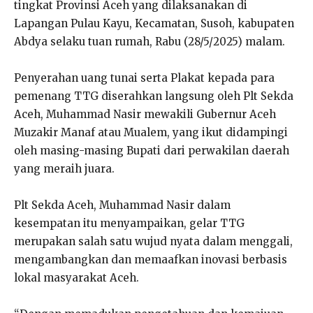
tingkat Provinsi Aceh yang dilaksanakan di
Lapangan Pulau Kayu, Kecamatan, Susoh, kabupaten
Abdya selaku tuan rumah, Rabu (28/5/2025) malam.
Penyerahan uang tunai serta Plakat kepada para
pemenang TTG diserahkan langsung oleh Plt Sekda
Aceh, Muhammad Nasir mewakili Gubernur Aceh
Muzakir Manaf atau Mualem, yang ikut didampingi
oleh masing-masing Bupati dari perwakilan daerah
yang meraih juara.
Plt Sekda Aceh, Muhammad Nasir dalam
kesempatan itu menyampaikan, gelar TTG
merupakan salah satu wujud nyata dalam menggali,
mengambangkan dan memaafkan inovasi berbasis
lokal masyarakat Aceh.