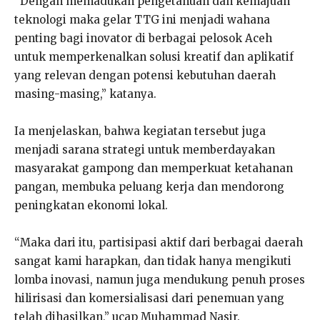
“Dengan memadukan pengetahuan dan kemajuan
teknologi maka gelar TTG ini menjadi wahana
penting bagi inovator di berbagai pelosok Aceh
untuk memperkenalkan solusi kreatif dan aplikatif
yang relevan dengan potensi kebutuhan daerah
masing-masing,” katanya.
Ia menjelaskan, bahwa kegiatan tersebut juga
menjadi sarana strategi untuk memberdayakan
masyarakat gampong dan memperkuat ketahanan
pangan, membuka peluang kerja dan mendorong
peningkatan ekonomi lokal.
“Maka dari itu, partisipasi aktif dari berbagai daerah
sangat kami harapkan, dan tidak hanya mengikuti
lomba inovasi, namun juga mendukung penuh proses
hilirisasi dan komersialisasi dari penemuan yang
telah dihasilkan,” ucap Muhammad Nasir.