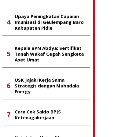
Upaya Peningkatan Capaian
Imunisasi di Geulempang Baro
Kabupaten Pidie
Kepala BPN Abdya: Sertifikat
Tanah Wakaf Cegah Sengketa
Aset Umat
USK Jajaki Kerja Sama
Strategis dengan Mubadala
Energy
Cara Cek Saldo BPJS
Ketenagakerjaan