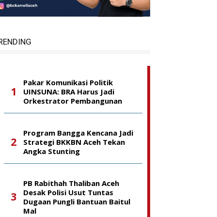
RENDING
Pakar Komunikasi Politik
UINSUNA: BRA Harus Jadi
Orkestrator Pembangunan
Program Bangga Kencana Jadi
Strategi BKKBN Aceh Tekan
Angka Stunting
PB Rabithah Thaliban Aceh
Desak Polisi Usut Tuntas
Dugaan Pungli Bantuan Baitul
Mal