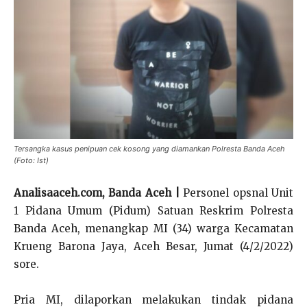
Tersangka kasus penipuan cek kosong yang diamankan Polresta Banda Aceh
(Foto: Ist)
Analisaaceh.com, Banda Aceh |
Personel opsnal Unit
1 Pidana Umum (Pidum) Satuan Reskrim Polresta
Banda Aceh, menangkap MI (34) warga Kecamatan
Krueng Barona Jaya, Aceh Besar, Jumat (4/2/2022)
sore.
Pria MI, dilaporkan melakukan tindak pidana