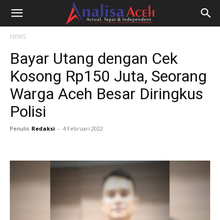
NEWS
Bayar Utang dengan Cek
Kosong Rp150 Juta, Seorang
Warga Aceh Besar Diringkus
Polisi
Penulis
Redaksi
-
4 Februari 2022