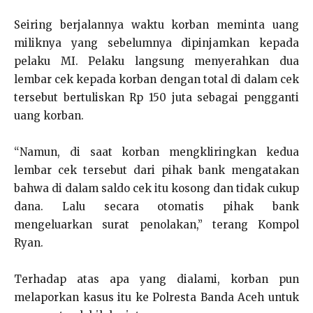
Seiring berjalannya waktu korban meminta uang
miliknya yang sebelumnya dipinjamkan kepada
pelaku MI. Pelaku langsung menyerahkan dua
lembar cek kepada korban dengan total di dalam cek
tersebut bertuliskan Rp 150 juta sebagai pengganti
uang korban.
“Namun, di saat korban mengkliringkan kedua
lembar cek tersebut dari pihak bank mengatakan
bahwa di dalam saldo cek itu kosong dan tidak cukup
dana. Lalu secara otomatis pihak bank
mengeluarkan surat penolakan,” terang Kompol
Ryan.
Terhadap atas apa yang dialami, korban pun
melaporkan kasus itu ke Polresta Banda Aceh untuk