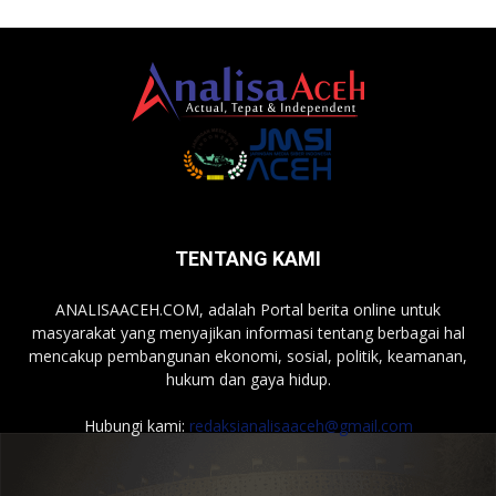
TENTANG KAMI
ANALISAACEH.COM, adalah Portal berita online untuk
masyarakat yang menyajikan informasi tentang berbagai hal
mencakup pembangunan ekonomi, sosial, politik, keamanan,
hukum dan gaya hidup.
Hubungi kami:
redaksianalisaaceh@gmail.com