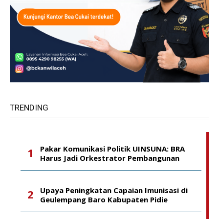
TRENDING
Pakar Komunikasi Politik UINSUNA: BRA
Harus Jadi Orkestrator Pembangunan
Upaya Peningkatan Capaian Imunisasi di
Geulempang Baro Kabupaten Pidie