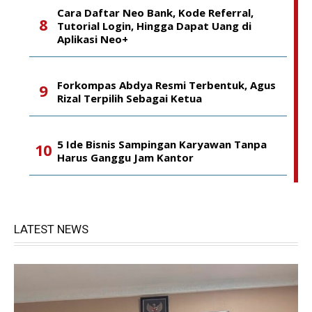
Cara Daftar Neo Bank, Kode Referral,
Tutorial Login, Hingga Dapat Uang di
Aplikasi Neo+
Forkompas Abdya Resmi Terbentuk, Agus
Rizal Terpilih Sebagai Ketua
5 Ide Bisnis Sampingan Karyawan Tanpa
Harus Ganggu Jam Kantor
LATEST NEWS