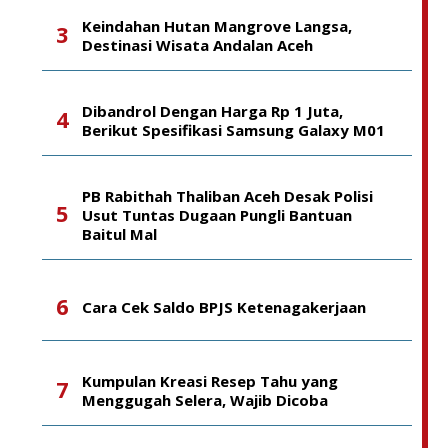
Keindahan Hutan Mangrove Langsa,
Destinasi Wisata Andalan Aceh
Dibandrol Dengan Harga Rp 1 Juta,
Berikut Spesifikasi Samsung Galaxy M01
PB Rabithah Thaliban Aceh Desak Polisi
Usut Tuntas Dugaan Pungli Bantuan
Baitul Mal
Cara Cek Saldo BPJS Ketenagakerjaan
Kumpulan Kreasi Resep Tahu yang
Menggugah Selera, Wajib Dicoba