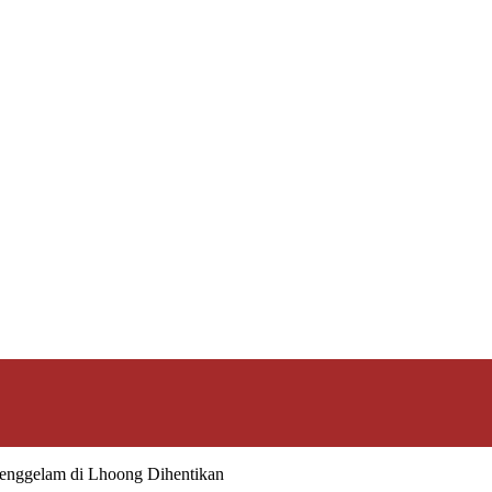
enggelam di Lhoong Dihentikan