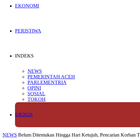
EKONOMI
PERISTIWA
INDEKS
NEWS
PEMERINTAH ACEH
PARLEMENTRIA
OPINI
SOSIAL
TOKOH
6/8/2026
NEWS
Belum Ditemukan Hingga Hari Ketujuh, Pencarian Korban T