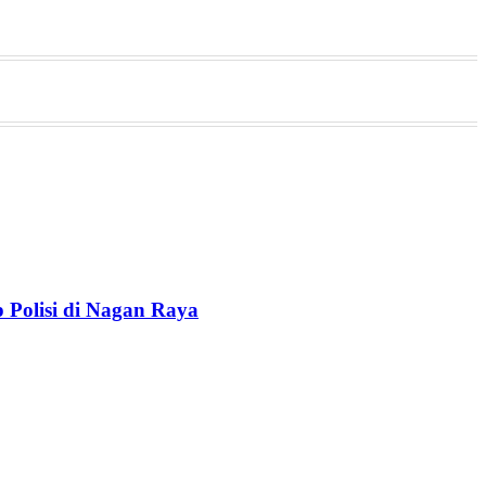
Polisi di Nagan Raya