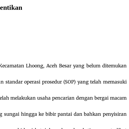
entikan
 Kecamatan Lhoong, Aceh Besar yang belum ditemukan
n standar operasi prosedur (SOP) yang telah memasuki
at telah melakukan usaha pencarian dengan bergai macam
ng sungai hingga ke bibir pantai dan bahkan penyisiran