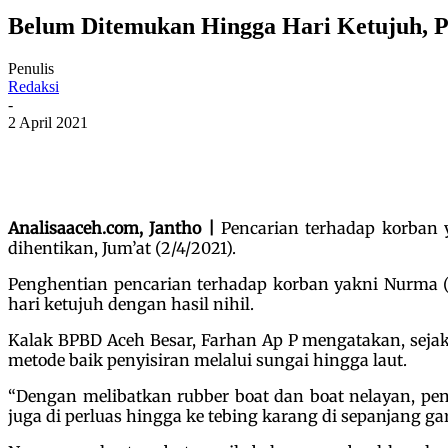
Belum Ditemukan Hingga Hari Ketujuh, P
Penulis
Redaksi
-
2 April 2021
Analisaaceh.com, Jantho |
Pencarian terhadap korban 
dihentikan, Jum’at (2/4/2021).
Penghentian pencarian terhadap korban yakni Nurma (
hari ketujuh dengan hasil nihil.
Kalak BPBD Aceh Besar, Farhan Ap P mengatakan, sejak 
metode baik penyisiran melalui sungai hingga laut.
“Dengan melibatkan rubber boat dan boat nelayan, peny
juga di perluas hingga ke tebing karang di sepanjang gari