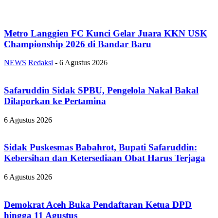
Metro Langgien FC Kunci Gelar Juara KKN USK
Championship 2026 di Bandar Baru
NEWS
Redaksi
-
6 Agustus 2026
Safaruddin Sidak SPBU, Pengelola Nakal Bakal
Dilaporkan ke Pertamina
6 Agustus 2026
Sidak Puskesmas Babahrot, Bupati Safaruddin:
Kebersihan dan Ketersediaan Obat Harus Terjaga
6 Agustus 2026
Demokrat Aceh Buka Pendaftaran Ketua DPD
hingga 11 Agustus