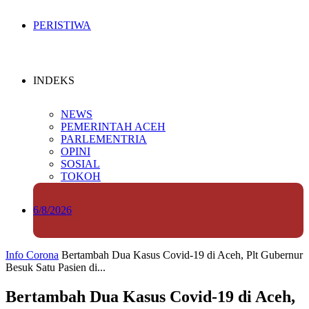
PERISTIWA
INDEKS
NEWS
PEMERINTAH ACEH
PARLEMENTRIA
OPINI
SOSIAL
TOKOH
6/8/2026
Info Corona
Bertambah Dua Kasus Covid-19 di Aceh, Plt Gubernur
Besuk Satu Pasien di...
Bertambah Dua Kasus Covid-19 di Aceh,