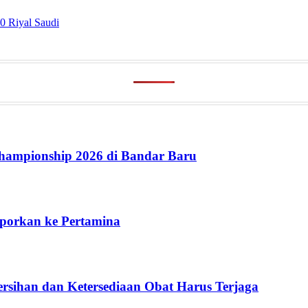
0 Riyal Saudi
ampionship 2026 di Bandar Baru
aporkan ke Pertamina
rsihan dan Ketersediaan Obat Harus Terjaga