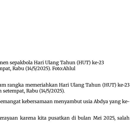
men sepakbola Hari Ulang Tahun (HUT) ke-23
at, Rabu (14/5/2025). Foto:Ahlul
lam rangka memeriahkan Hari Ulang Tahun (HUT) ke-23
setempat, Rabu (14/5/2025).
 semangat kebersamaan menyambut usia Abdya yang ke-
perayaan karena kita pusatkan di bulan Mei 2025, salah