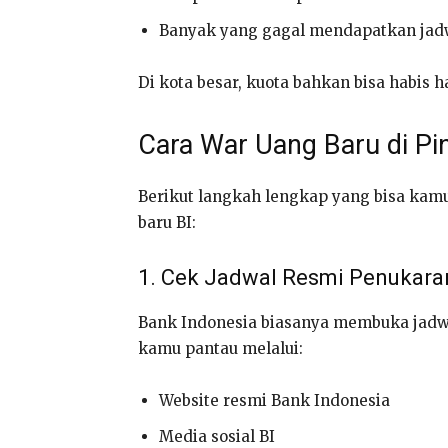
Banyak yang gagal mendapatkan jad
Di kota besar, kuota bahkan bisa habis 
Cara War Uang Baru di Pin
Berikut langkah lengkap yang bisa kam
baru BI:
1. Cek Jadwal Resmi Penukara
Bank Indonesia biasanya membuka jadwa
kamu pantau melalui:
Website resmi Bank Indonesia
Media sosial BI