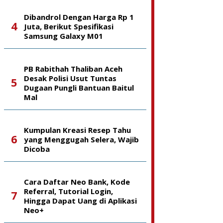
Dibandrol Dengan Harga Rp 1
Juta, Berikut Spesifikasi
Samsung Galaxy M01
PB Rabithah Thaliban Aceh
Desak Polisi Usut Tuntas
Dugaan Pungli Bantuan Baitul
Mal
Kumpulan Kreasi Resep Tahu
yang Menggugah Selera, Wajib
Dicoba
Cara Daftar Neo Bank, Kode
Referral, Tutorial Login,
Hingga Dapat Uang di Aplikasi
Neo+