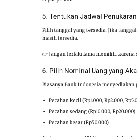
5. Tentukan Jadwal Penukaran
Pilih tanggal yang tersedia. Jika tangga
masih tersedia.
👉 Jangan terlalu lama memilih, karena 
6. Pilih Nominal Uang yang Aka
Biasanya Bank Indonesia menyediakan p
Pecahan kecil (Rp1.000, Rp2.000, Rp5.
Pecahan sedang (Rp10.000, Rp20.000)
Pecahan besar (Rp50.000)