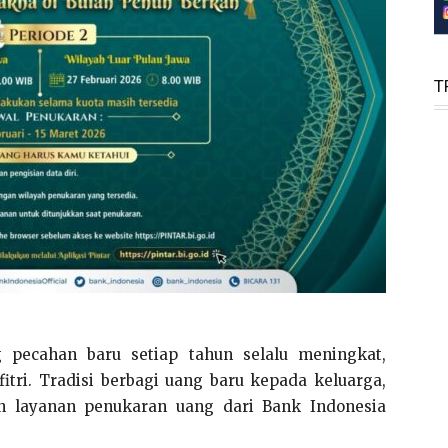
T
 pecahan baru setiap tahun selalu meningkat,
tri. Tradisi berbagi uang baru kepada keluarga,
n layanan penukaran uang dari Bank Indonesia