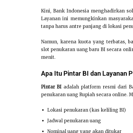
Kini, Bank Indonesia menghadirkan solu
Layanan ini memungkinkan masyarak
tanpa harus antre panjang di lokasi pen
Namun, karena kuota yang terbatas, b
slot penukaran uang baru BI secara onlin
menit.
Apa Itu Pintar BI dan Layanan 
Pintar BI
adalah platform resmi dari 
penukaran uang Rupiah secara online. Me
Lokasi penukaran (kas keliling BI)
Jadwal penukaran uang
Nominal uang yang akan ditukar