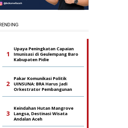
RENDING
Upaya Peningkatan Capaian
Imunisasi di Geulempang Baro
Kabupaten Pidie
Pakar Komunikasi Politik
UINSUNA: BRA Harus Jadi
Orkestrator Pembangunan
Keindahan Hutan Mangrove
Langsa, Destinasi Wisata
Andalan Aceh