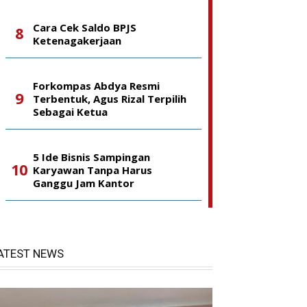
Cara Cek Saldo BPJS
Ketenagakerjaan
Forkompas Abdya Resmi
Terbentuk, Agus Rizal Terpilih
Sebagai Ketua
5 Ide Bisnis Sampingan
Karyawan Tanpa Harus
Ganggu Jam Kantor
ATEST NEWS