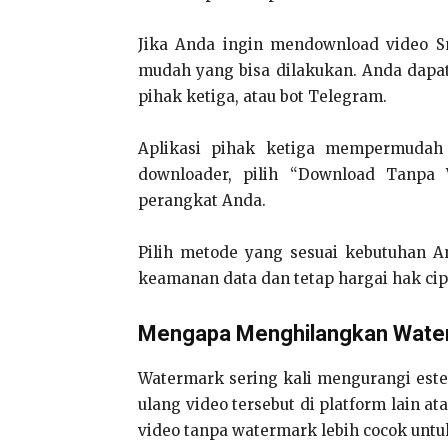
Jika Anda ingin mendownload video S
mudah yang bisa dilakukan. Anda dapat
pihak ketiga, atau bot Telegram.
Aplikasi pihak ketiga mempermudah p
downloader, pilih “Download Tanpa 
perangkat Anda.
Pilih metode yang sesuai kebutuhan A
keamanan data dan tetap hargai hak ci
Mengapa Menghilangkan Wate
Watermark sering kali mengurangi este
ulang video tersebut di platform lain at
video tanpa watermark lebih cocok untu