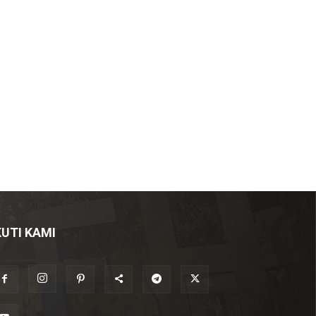
KUTI KAMI