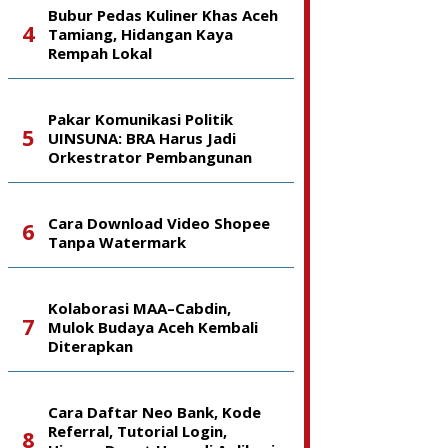
Bubur Pedas Kuliner Khas Aceh
Tamiang, Hidangan Kaya
Rempah Lokal
Pakar Komunikasi Politik
UINSUNA: BRA Harus Jadi
Orkestrator Pembangunan
Cara Download Video Shopee
Tanpa Watermark
Kolaborasi MAA–Cabdin,
Mulok Budaya Aceh Kembali
Diterapkan
Cara Daftar Neo Bank, Kode
Referral, Tutorial Login,