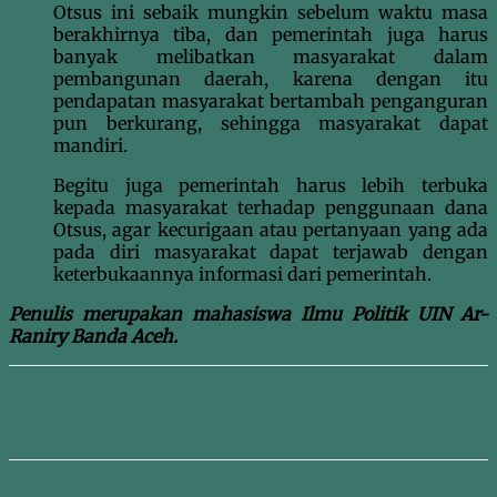
Otsus ini sebaik mungkin sebelum waktu masa
berakhirnya tiba, dan pemerintah juga harus
banyak melibatkan masyarakat dalam
pembangunan daerah, karena dengan itu
pendapatan masyarakat bertambah penganguran
pun berkurang, sehingga masyarakat dapat
mandiri.
Begitu juga pemerintah harus lebih terbuka
kepada masyarakat terhadap penggunaan dana
Otsus, agar kecurigaan atau pertanyaan yang ada
pada diri masyarakat dapat terjawab dengan
keterbukaannya informasi dari pemerintah.
Penulis merupakan mahasiswa Ilmu Politik UIN Ar-
Raniry Banda Aceh.