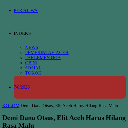
PERISTIWA
INDEKS
NEWS
PEMERINTAH ACEH
PARLEMENTRIA
OPINI
SOSIAL
TOKOH
7/8/2026
KOLOM
Demi Dana Otsus, Elit Aceh Harus Hilang Rasa Malu
Demi Dana Otsus, Elit Aceh Harus Hilang
Rasa Malu