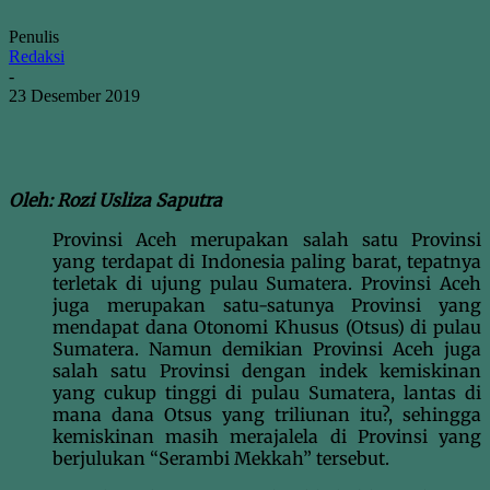
Penulis
Redaksi
-
23 Desember 2019
Oleh: Rozi Usliza Saputra
Provinsi Aceh merupakan salah satu Provinsi
yang terdapat di Indonesia paling barat, tepatnya
terletak di ujung pulau Sumatera. Provinsi Aceh
juga merupakan satu-satunya Provinsi yang
mendapat dana Otonomi Khusus (Otsus) di pulau
Sumatera. Namun demikian Provinsi Aceh juga
salah satu Provinsi dengan indek kemiskinan
yang cukup tinggi di pulau Sumatera, lantas di
mana dana Otsus yang triliunan itu?, sehingga
kemiskinan masih merajalela di Provinsi yang
berjulukan “Serambi Mekkah” tersebut.