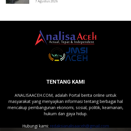
7 Agustus 2026
TENTANG KAMI
ANALISAACEH.COM, adalah Portal berita online untuk
masyarakat yang menyajikan informasi tentang berbagai hal
mencakup pembangunan ekonomi, sosial, politik, keamanan,
hukum dan gaya hidup.
Hubungi kami:
redaksianalisaaceh@gmail.com