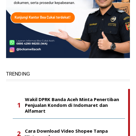
TRENDING
Wakil DPRK Banda Aceh Minta Penertiban
Penjualan Kondom di Indomaret dan
Alfamart
Cara Download Video Shopee Tanpa