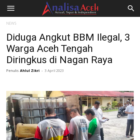
NEWS
Diduga Angkut BBM Ilegal, 3
Warga Aceh Tengah
Diringkus di Nagan Raya
Penulis
Ahlul Zikri
-
3 April 2023