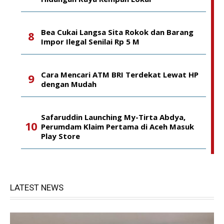
Bea Cukai Langsa Sita Rokok dan Barang
Impor Ilegal Senilai Rp 5 M
Cara Mencari ATM BRI Terdekat Lewat HP
dengan Mudah
Safaruddin Launching My-Tirta Abdya,
Perumdam Klaim Pertama di Aceh Masuk
Play Store
LATEST NEWS