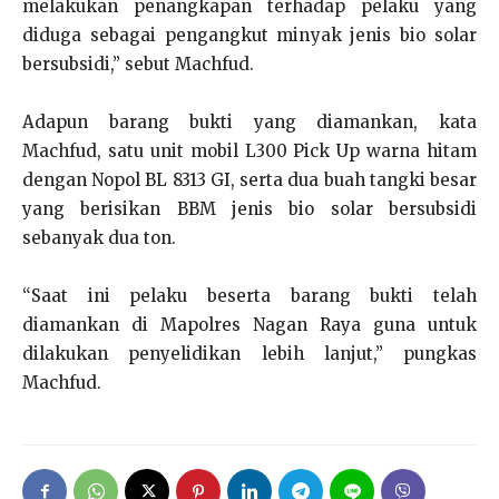
melakukan penangkapan terhadap pelaku yang
diduga sebagai pengangkut minyak jenis bio solar
bersubsidi,” sebut Machfud.
Adapun barang bukti yang diamankan, kata
Machfud, satu unit mobil L300 Pick Up warna hitam
dengan Nopol BL 8313 GI, serta dua buah tangki besar
yang berisikan BBM jenis bio solar bersubsidi
sebanyak dua ton.
“Saat ini pelaku beserta barang bukti telah
diamankan di Mapolres Nagan Raya guna untuk
dilakukan penyelidikan lebih lanjut,” pungkas
Machfud.