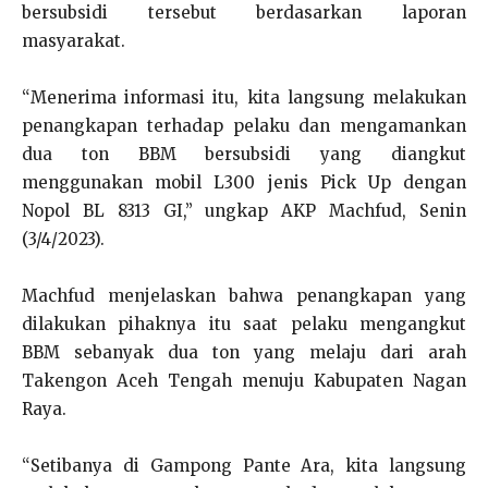
bersubsidi tersebut berdasarkan laporan
masyarakat.
“Menerima informasi itu, kita langsung melakukan
penangkapan terhadap pelaku dan mengamankan
dua ton BBM bersubsidi yang diangkut
menggunakan mobil L300 jenis Pick Up dengan
Nopol BL 8313 GI,” ungkap AKP Machfud, Senin
(3/4/2023).
Machfud menjelaskan bahwa penangkapan yang
dilakukan pihaknya itu saat pelaku mengangkut
BBM sebanyak dua ton yang melaju dari arah
Takengon Aceh Tengah menuju Kabupaten Nagan
Raya.
“Setibanya di Gampong Pante Ara, kita langsung