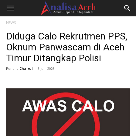
NEWS
Diduga Calo Rekrutmen PPS,
Oknum Panwascam di Aceh
Timur Ditangkap Polisi
Penulis
Chairul
-
8 Juni 2023