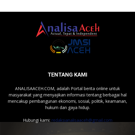
TENTANG KAMI
ANALISAACEH.COM, adalah Portal berita online untuk
masyarakat yang menyajikan informasi tentang berbagai hal
mencakup pembangunan ekonomi, sosial, politik, keamanan,
hukum dan gaya hidup.
Hubungi kami:
redaksianalisaaceh@gmail.com