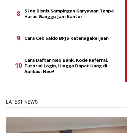
5 Ide Bisnis Sampingan Karyawan Tanpa
Harus Ganggu Jam Kantor
Cara Cek Saldo BPJS Ketenagakerjaan
Cara Daftar Neo Bank, Kode Referral,
Tutorial Login, Hingga Dapat Uang di
Aplikasi Neo+
LATEST NEWS