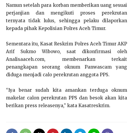
Namun setelah para korban memberikan uang sesuai
perjanjian dan mengikuti proses perekrutan
ternyata tidak lulus, sehingga pelaku dilaporkan
kepada pihak Kepolisian Polres Aceh Timur.
Sementara itu, Kasat Reskrim Polres Aceh Timur AKP
Arif Sukmo Wibowo, saat dikonfirmasi oleh
Analisaaceh.com, membenarkan terkait
penangkapan seorang oknum Panwascam yang
diduga menjadi calo perekrutan anggota PPS.
“Iya benar sudah kita amankan terduga oknum
makelar calon perekrutan PPS dan besok akan kita
berikan press releasenya,” kata Kasatreskrim.