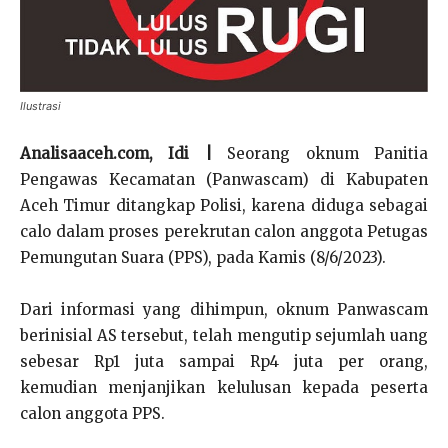
Ilustrasi
Analisaaceh.com, Idi |
Seorang oknum Panitia
Pengawas Kecamatan (Panwascam) di Kabupaten
Aceh Timur ditangkap Polisi, karena diduga sebagai
calo dalam proses perekrutan calon anggota Petugas
Pemungutan Suara (PPS), pada Kamis (8/6/2023).
Dari informasi yang dihimpun, oknum Panwascam
berinisial AS tersebut, telah mengutip sejumlah uang
sebesar Rp1 juta sampai Rp4 juta per orang,
kemudian menjanjikan kelulusan kepada peserta
calon anggota PPS.