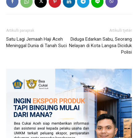
Artikulli paraprak
Artikulli tjetër
Satu Lagi Jemaah Haji Aceh
Diduga Edarkan Sabu, Seorang
Meninggal Dunia di Tanah Suci
Nelayan di Kota Langsa Diciduk
Polisi