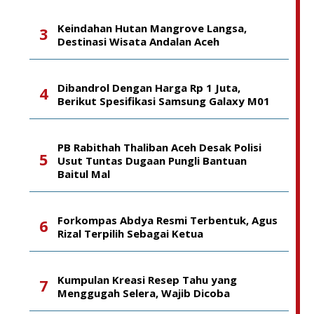
Keindahan Hutan Mangrove Langsa,
Destinasi Wisata Andalan Aceh
Dibandrol Dengan Harga Rp 1 Juta,
Berikut Spesifikasi Samsung Galaxy M01
PB Rabithah Thaliban Aceh Desak Polisi
Usut Tuntas Dugaan Pungli Bantuan
Baitul Mal
Forkompas Abdya Resmi Terbentuk, Agus
Rizal Terpilih Sebagai Ketua
Kumpulan Kreasi Resep Tahu yang
Menggugah Selera, Wajib Dicoba