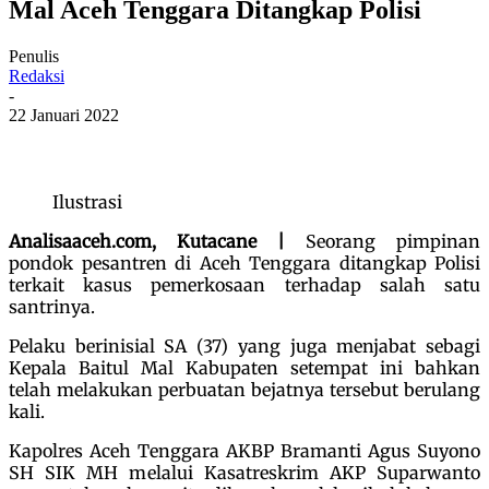
Mal Aceh Tenggara Ditangkap Polisi
Penulis
Redaksi
-
22 Januari 2022
Ilustrasi
Analisaaceh.com, Kutacane |
Seorang pimpinan
pondok pesantren di Aceh Tenggara ditangkap Polisi
terkait kasus pemerkosaan terhadap salah satu
santrinya.
Pelaku berinisial SA (37) yang juga menjabat sebagi
Kepala Baitul Mal Kabupaten setempat ini bahkan
telah melakukan perbuatan bejatnya tersebut berulang
kali.
Kapolres Aceh Tenggara AKBP Bramanti Agus Suyono
SH SIK MH melalui Kasatreskrim AKP Suparwanto