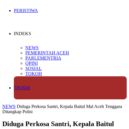
PERISTIWA
INDEKS
NEWS
PEMERINTAH ACEH
PARLEMENTRIA
OPINI
SOSIAL
TOKOH
7/8/2026
NEWS
Diduga Perkosa Santri, Kepala Baitul Mal Aceh Tenggara
Ditangkap Polisi
Diduga Perkosa Santri, Kepala Baitul