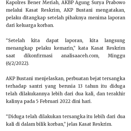
Kapolres Bener Meriah, AKBP Agung Surya Prabowo
melalui Kasat Reskrim, AKP Bustani mengatakan,
pelaku ditangkap setelah pihaknya menima laporan
dari keluarga korban.
“Setelah kita dapat laporan, kita langsung
menangkap pelaku kemarin,” kata Kasat Reskrim
saat dikonfirmasi analisaaceh.com, Minggu
(6/2/2022).
AKP Bustani menjelaskan, perbuatan bejat tersangka
terhadap santri yang berusia 13 tahun itu diduga
telah dilakukannya lebih dari dua kali, dan terakhir
kalinya pada 5 Februari 2022 dini hari.
“Diduga telah dilakukan tersangka itu lebih dari dua
kali di dalam bilik korban,” jelas Kasat Reskrim.