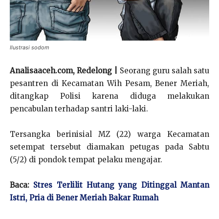
Ilustrasi sodom
Analisaaceh.com, Redelong |
Seorang guru salah satu
pesantren di Kecamatan Wih Pesam, Bener Meriah,
ditangkap Polisi karena diduga melakukan
pencabulan terhadap santri laki-laki.
Tersangka berinisial MZ (22) warga Kecamatan
setempat tersebut diamakan petugas pada Sabtu
(5/2) di pondok tempat pelaku mengajar.
Baca:
Stres Terlilit Hutang yang Ditinggal Mantan
Istri, Pria di Bener Meriah Bakar Rumah