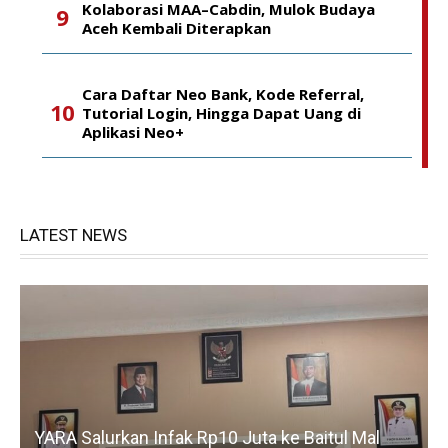
Kolaborasi MAA–Cabdin, Mulok Budaya
Aceh Kembali Diterapkan
Cara Daftar Neo Bank, Kode Referral,
Tutorial Login, Hingga Dapat Uang di
Aplikasi Neo+
LATEST NEWS
YARA Salurkan Infak Rp10 Juta ke Baitul Mal