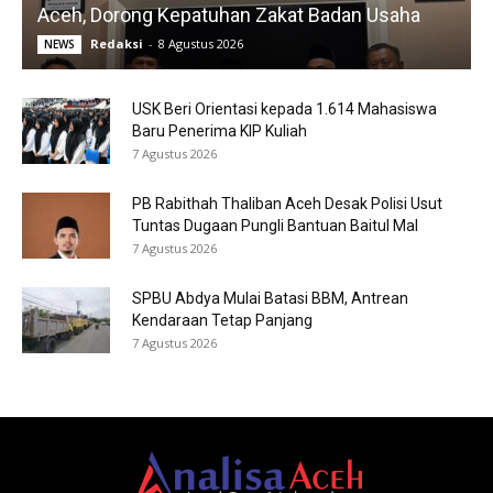
Aceh, Dorong Kepatuhan Zakat Badan Usaha
Redaksi
-
8 Agustus 2026
NEWS
USK Beri Orientasi kepada 1.614 Mahasiswa
Baru Penerima KIP Kuliah
7 Agustus 2026
PB Rabithah Thaliban Aceh Desak Polisi Usut
Tuntas Dugaan Pungli Bantuan Baitul Mal
7 Agustus 2026
SPBU Abdya Mulai Batasi BBM, Antrean
Kendaraan Tetap Panjang
7 Agustus 2026