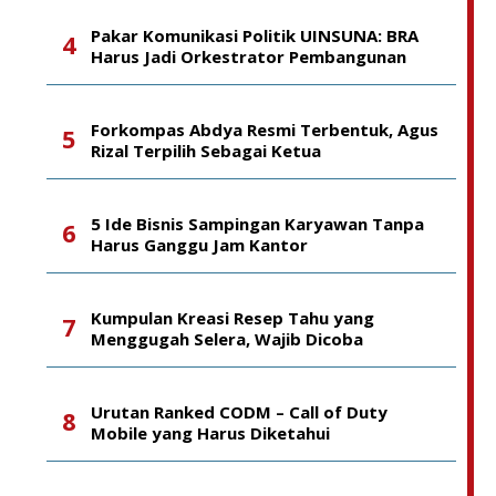
Pakar Komunikasi Politik UINSUNA: BRA
Harus Jadi Orkestrator Pembangunan
Forkompas Abdya Resmi Terbentuk, Agus
Rizal Terpilih Sebagai Ketua
5 Ide Bisnis Sampingan Karyawan Tanpa
Harus Ganggu Jam Kantor
Kumpulan Kreasi Resep Tahu yang
Menggugah Selera, Wajib Dicoba
Urutan Ranked CODM – Call of Duty
Mobile yang Harus Diketahui