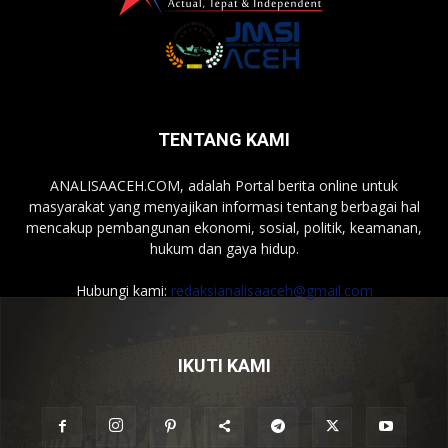
TENTANG KAMI
ANALISAACEH.COM, adalah Portal berita online untuk
masyarakat yang menyajikan informasi tentang berbagai hal
mencakup pembangunan ekonomi, sosial, politik, keamanan,
hukum dan gaya hidup.
Hubungi kami:
redaksianalisaaceh@gmail.com
IKUTI KAMI