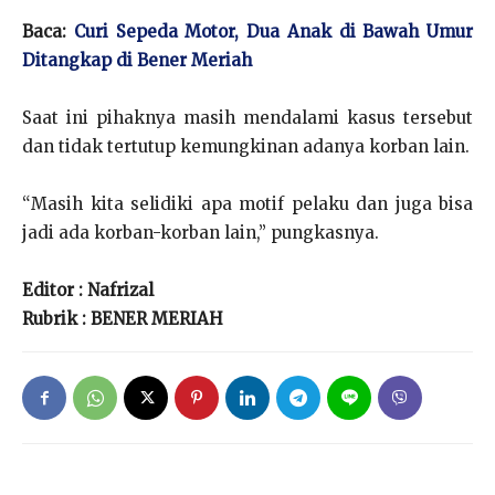
Baca:
Curi Sepeda Motor, Dua Anak di Bawah Umur
Ditangkap di Bener Meriah
Saat ini pihaknya masih mendalami kasus tersebut
dan tidak tertutup kemungkinan adanya korban lain.
“Masih kita selidiki apa motif pelaku dan juga bisa
jadi ada korban-korban lain,” pungkasnya.
Editor : Nafrizal
Rubrik : BENER MERIAH