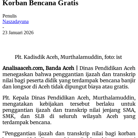
Korban Bencana Gratis
Penulis
Naszadayuna
-
23 Januari 2026
Plt. Kadisdik Aceh, Murthalamuddin, foto: ist
Analisaaceh.com, Banda Aceh |
Dinas Pendidikan Aceh
menegaskan bahwa penggantian ijazah dan transkrip
nilai bagi peserta didik yang terdampak bencana banjir
dan longsor di Aceh tidak dipungut biaya atau gratis.
Plt. Kepala Dinas Pendidikan Aceh, Murthalamuddin,
mengatakan kebijakan tersebut berlaku untuk
penggantian ijazah dan transkrip nilai jenjang SMA,
SMK, dan SLB di seluruh wilayah Aceh yang
terdampak bencana.
“Penggantian ijazah dan transkrip nilai bagi korban