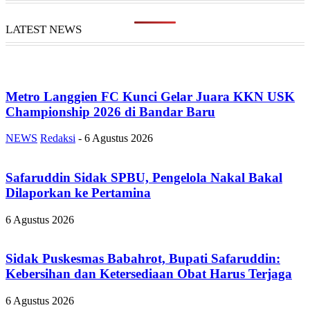
LATEST NEWS
Metro Langgien FC Kunci Gelar Juara KKN USK
Championship 2026 di Bandar Baru
NEWS
Redaksi
-
6 Agustus 2026
Safaruddin Sidak SPBU, Pengelola Nakal Bakal
Dilaporkan ke Pertamina
6 Agustus 2026
Sidak Puskesmas Babahrot, Bupati Safaruddin:
Kebersihan dan Ketersediaan Obat Harus Terjaga
6 Agustus 2026