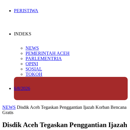
PERISTIWA
INDEKS
NEWS
PEMERINTAH ACEH
PARLEMENTRIA
OPINI
SOSIAL
TOKOH
6/8/2026
NEWS
Disdik Aceh Tegaskan Penggantian Ijazah Korban Bencana
Gratis
Disdik Aceh Tegaskan Penggantian Ijazah