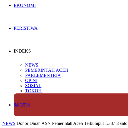
EKONOMI
PERISTIWA
INDEKS
NEWS
PEMERINTAH ACEH
PARLEMENTRIA
OPINI
SOSIAL
TOKOH
6/8/2026
NEWS
Donor Darah ASN Pemerintah Aceh Terkumpul 1.337 Kanto