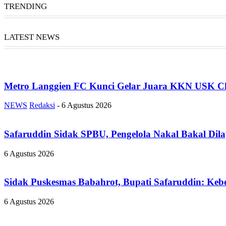
TRENDING
LATEST NEWS
Metro Langgien FC Kunci Gelar Juara KKN USK Ch
NEWS
Redaksi
-
6 Agustus 2026
Safaruddin Sidak SPBU, Pengelola Nakal Bakal Dil
6 Agustus 2026
Sidak Puskesmas Babahrot, Bupati Safaruddin: Kebe
6 Agustus 2026