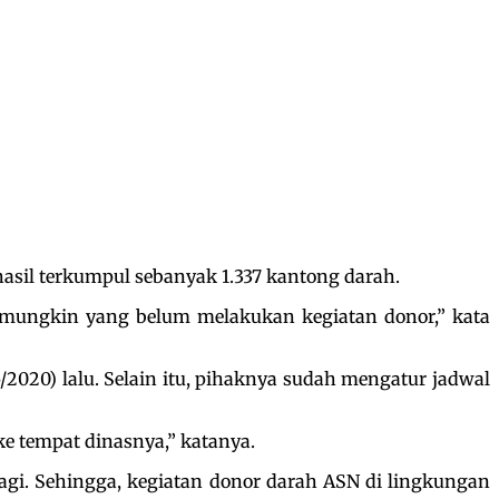
asil terkumpul sebanyak 1.337 kantong darah.
a mungkin yang belum melakukan kegiatan donor,” kata
2020) lalu. Selain itu, pihaknya sudah mengatur jadwal
 ke tempat dinasnya,” katanya.
 lagi. Sehingga, kegiatan donor darah ASN di lingkungan