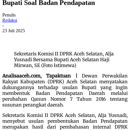
Bupati Soal Badan Pendapatan
Penulis
Redaksi
-
23 Juli 2025
Sekretaris Komisi II DPRK Aceh Selatan, Alja
Yusnadi Bersama Bupati Aceh Selatan Haji
Mirwan, SE (Foto Istimewa)
Analisaaceh.com, Tapaktuan |
Dewan Perwakilan
Rakyat Kabupaten (DPRK) Aceh Selatan menyatakan
dukungannya terhadap usulan Bupati yang ingin
membentuk Badan Pendapatan Daerah melalui
perubahan Qanun Nomor 7 Tahun 2016 tentang
susunan perangkat daerah.
Sekretaris Komisi II DPRK Aceh Selatan, Alja Yusnadi,
menyebut usulan pembentukan Badan Pendapatan
merupakan hasil dari pembahasan internal DPRK