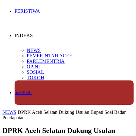
PERISTIWA
INDEKS
NEWS
PEMERINTAH ACEH
PARLEMENTRIA
OPINI
SOSIAL
TOKOH
6/8/2026
NEWS
DPRK Aceh Selatan Dukung Usulan Bupati Soal Badan
Pendapatan
DPRK Aceh Selatan Dukung Usulan