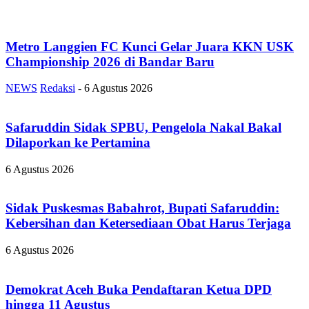
Metro Langgien FC Kunci Gelar Juara KKN USK
Championship 2026 di Bandar Baru
NEWS
Redaksi
-
6 Agustus 2026
Safaruddin Sidak SPBU, Pengelola Nakal Bakal
Dilaporkan ke Pertamina
6 Agustus 2026
Sidak Puskesmas Babahrot, Bupati Safaruddin:
Kebersihan dan Ketersediaan Obat Harus Terjaga
6 Agustus 2026
Demokrat Aceh Buka Pendaftaran Ketua DPD
hingga 11 Agustus