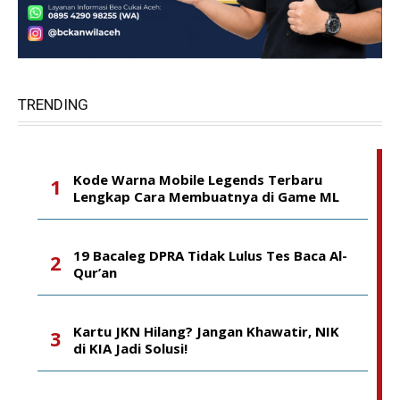
TRENDING
Kode Warna Mobile Legends Terbaru
Lengkap Cara Membuatnya di Game ML
19 Bacaleg DPRA Tidak Lulus Tes Baca Al-
Qur’an
Kartu JKN Hilang? Jangan Khawatir, NIK
di KIA Jadi Solusi!