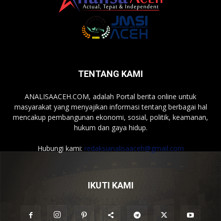
TENTANG KAMI
ANALISAACEH.COM, adalah Portal berita online untuk
masyarakat yang menyajikan informasi tentang berbagai hal
mencakup pembangunan ekonomi, sosial, politik, keamanan,
hukum dan gaya hidup.
Hubungi kami:
redaksianalisaaceh@gmail.com
IKUTI KAMI