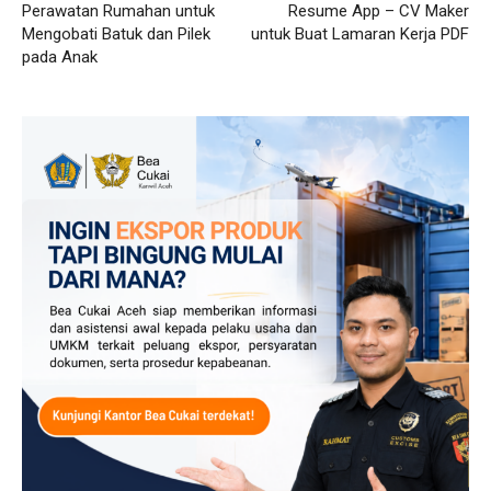
Perawatan Rumahan untuk
Resume App – CV Maker
Mengobati Batuk dan Pilek
untuk Buat Lamaran Kerja PDF
pada Anak