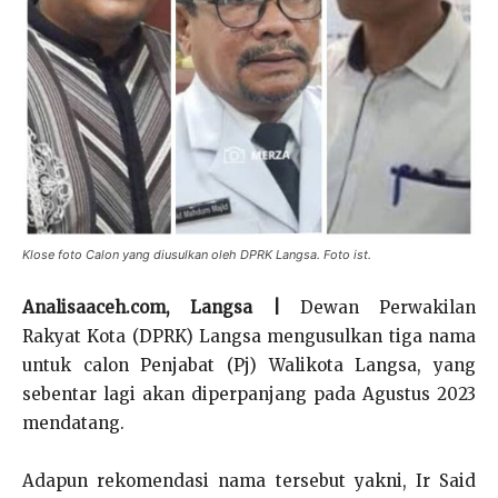
Klose foto Calon yang diusulkan oleh DPRK Langsa. Foto ist.
Analisaaceh.com, Langsa |
Dewan Perwakilan
Rakyat Kota (DPRK) Langsa mengusulkan tiga nama
untuk calon Penjabat (Pj) Walikota Langsa, yang
sebentar lagi akan diperpanjang pada Agustus 2023
mendatang.
Adapun rekomendasi nama tersebut yakni, Ir Said