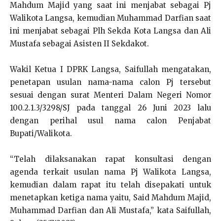
Mahdum Majid yang saat ini menjabat sebagai Pj
Walikota Langsa, kemudian Muhammad Darfian saat
ini menjabat sebagai Plh Sekda Kota Langsa dan Ali
Mustafa sebagai Asisten II Sekdakot.
Wakil Ketua I DPRK Langsa, Saifullah mengatakan,
penetapan usulan nama-nama calon Pj tersebut
sesuai dengan surat Menteri Dalam Negeri Nomor
100.2.1.3/3298/SJ pada tanggal 26 Juni 2023 lalu
dengan perihal usul nama calon Penjabat
Bupati/Walikota.
“Telah dilaksanakan rapat konsultasi dengan
agenda terkait usulan nama Pj Walikota Langsa,
kemudian dalam rapat itu telah disepakati untuk
menetapkan ketiga nama yaitu, Said Mahdum Majid,
Muhammad Darfian dan Ali Mustafa,” kata Saifullah,