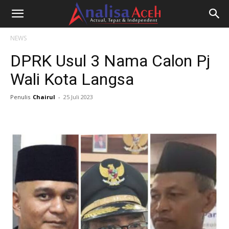
NEWS
DPRK Usul 3 Nama Calon Pj
Wali Kota Langsa
Penulis
Chairul
-
25 Juli 2023