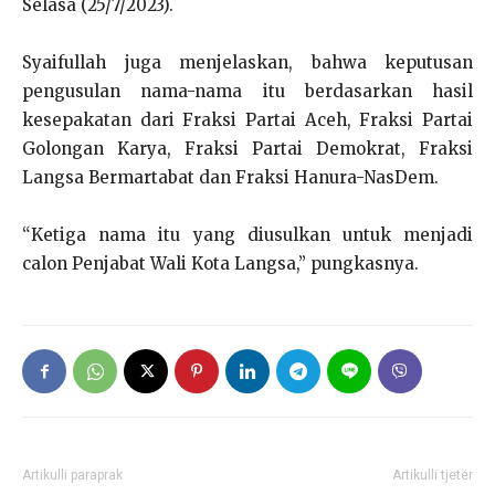
Selasa (25/7/2023).
Syaifullah juga menjelaskan, bahwa keputusan
pengusulan nama-nama itu berdasarkan hasil
kesepakatan dari Fraksi Partai Aceh, Fraksi Partai
Golongan Karya, Fraksi Partai Demokrat, Fraksi
Langsa Bermartabat dan Fraksi Hanura-NasDem.
“Ketiga nama itu yang diusulkan untuk menjadi
calon Penjabat Wali Kota Langsa,” pungkasnya.
Artikulli paraprak
Artikulli tjetër