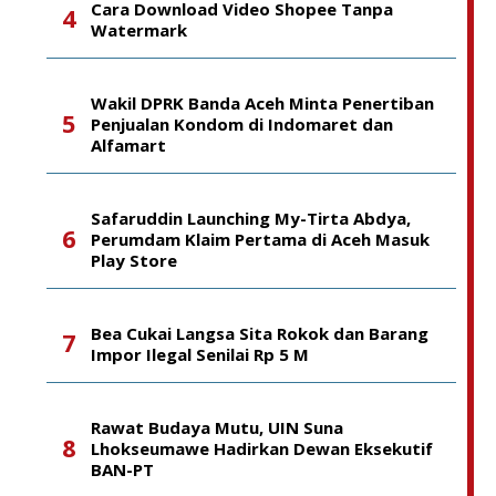
Cara Download Video Shopee Tanpa
Watermark
Wakil DPRK Banda Aceh Minta Penertiban
Penjualan Kondom di Indomaret dan
Alfamart
Safaruddin Launching My-Tirta Abdya,
Perumdam Klaim Pertama di Aceh Masuk
Play Store
Bea Cukai Langsa Sita Rokok dan Barang
Impor Ilegal Senilai Rp 5 M
Rawat Budaya Mutu, UIN Suna
Lhokseumawe Hadirkan Dewan Eksekutif
BAN-PT