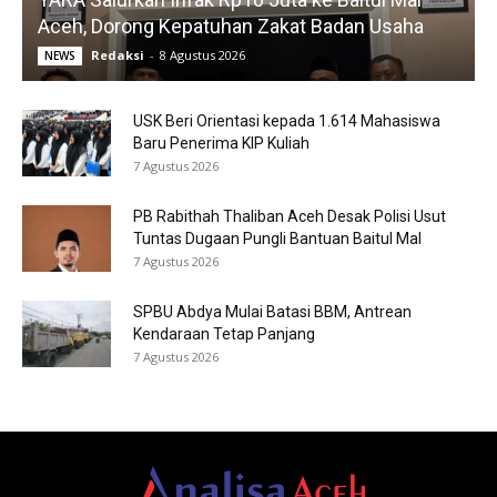
Aceh, Dorong Kepatuhan Zakat Badan Usaha
Redaksi
-
8 Agustus 2026
NEWS
USK Beri Orientasi kepada 1.614 Mahasiswa
Baru Penerima KIP Kuliah
7 Agustus 2026
PB Rabithah Thaliban Aceh Desak Polisi Usut
Tuntas Dugaan Pungli Bantuan Baitul Mal
7 Agustus 2026
SPBU Abdya Mulai Batasi BBM, Antrean
Kendaraan Tetap Panjang
7 Agustus 2026