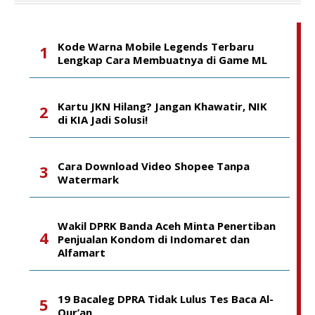
Kode Warna Mobile Legends Terbaru
Lengkap Cara Membuatnya di Game ML
Kartu JKN Hilang? Jangan Khawatir, NIK
di KIA Jadi Solusi!
Cara Download Video Shopee Tanpa
Watermark
Wakil DPRK Banda Aceh Minta Penertiban
Penjualan Kondom di Indomaret dan
Alfamart
19 Bacaleg DPRA Tidak Lulus Tes Baca Al-
Qur’an