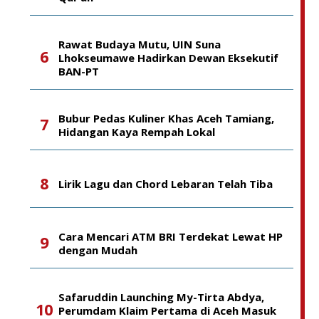
Rawat Budaya Mutu, UIN Suna
Lhokseumawe Hadirkan Dewan Eksekutif
BAN-PT
Bubur Pedas Kuliner Khas Aceh Tamiang,
Hidangan Kaya Rempah Lokal
Lirik Lagu dan Chord Lebaran Telah Tiba
Cara Mencari ATM BRI Terdekat Lewat HP
dengan Mudah
Safaruddin Launching My-Tirta Abdya,
Perumdam Klaim Pertama di Aceh Masuk