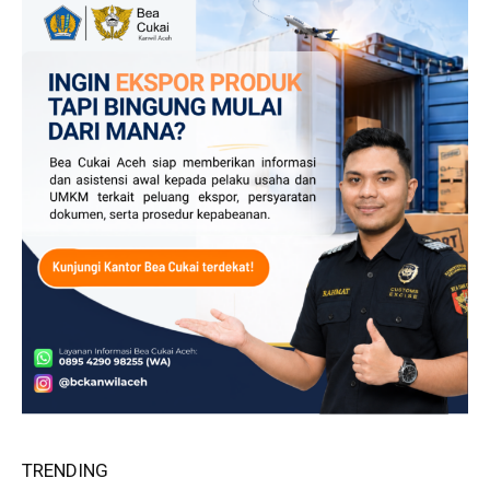
TRENDING