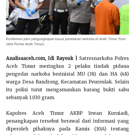
Konferensi pers pengungkapan kasus peredaran narkoba di Aceh Timur. Foto
(dok.Polres Aceh Timur).
Analisaaceh.com, Idi Rayeuk |
Satresnarkoba Polres
Aceh Timur meringkus 2 pelaku tindak pidana
pengedar narkoba berinisial MU (38) dan HA (48)
warga Desa Bandrong, Kecamatan Peureulak. Selain
itu polisi turut mengamankan barang bukti sabu
sebanyak 1.030 gram.
Kapolres Aceh Timur AKBP Irwan Kurniadi,
penangkapan tersebut berawal dari informasi yang
diperoleh pihaknya pada Kamis (10/4) tentang