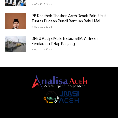
7 Agustus 2026
PB Rabithah Thaliban Aceh Desak Polisi Usut
Tuntas Dugaan Pungli Bantuan Baitul Mal
7 Agustus 2026
SPBU Abdya Mulai Batasi BBM, Antrean
Kendaraan Tetap Panjang
7 Agustus 2026