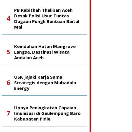
PB Rabithah Thaliban Aceh
Desak Polisi Usut Tuntas
Dugaan Pungli Bantuan Baitul
Mal
Keindahan Hutan Mangrove
Langsa, Destinasi Wisata
Andalan Aceh
USK Jajaki Kerja Sama
Strategis dengan Mubadala
Energy
Upaya Peningkatan Capaian
Imunisasi di Geulempang Baro
Kabupaten Pidie