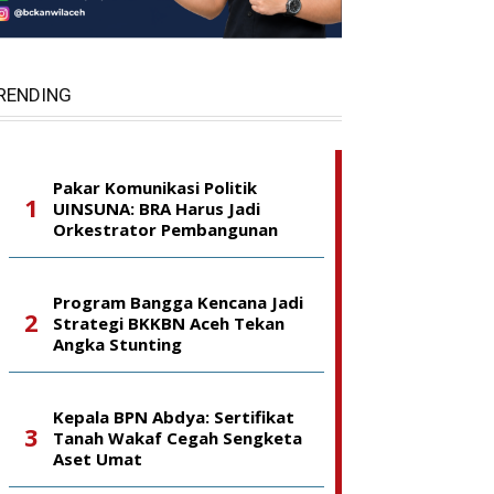
RENDING
Pakar Komunikasi Politik
UINSUNA: BRA Harus Jadi
Orkestrator Pembangunan
Program Bangga Kencana Jadi
Strategi BKKBN Aceh Tekan
Angka Stunting
Kepala BPN Abdya: Sertifikat
Tanah Wakaf Cegah Sengketa
Aset Umat