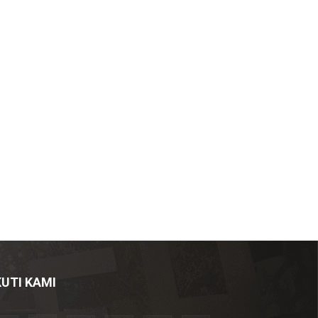
KUTI KAMI