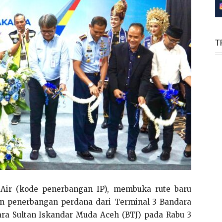
T
 Air (kode penerbangan IP), membuka rute baru
n penerbangan perdana dari Terminal 3 Bandara
ara Sultan Iskandar Muda Aceh (BTJ) pada Rabu 3