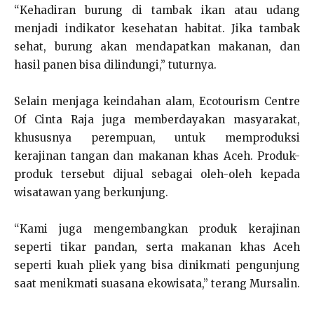
“Kehadiran burung di tambak ikan atau udang
menjadi indikator kesehatan habitat. Jika tambak
sehat, burung akan mendapatkan makanan, dan
hasil panen bisa dilindungi,” tuturnya.
Selain menjaga keindahan alam, Ecotourism Centre
Of Cinta Raja juga memberdayakan masyarakat,
khususnya perempuan, untuk memproduksi
kerajinan tangan dan makanan khas Aceh. Produk-
produk tersebut dijual sebagai oleh-oleh kepada
wisatawan yang berkunjung.
“Kami juga mengembangkan produk kerajinan
seperti tikar pandan, serta makanan khas Aceh
seperti kuah pliek yang bisa dinikmati pengunjung
saat menikmati suasana ekowisata,” terang Mursalin.