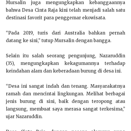
Mursalin juga mengungkapkan kebanggaannya
bahwa Desa Cinta Raja kini telah menjadi salah satu
destinasi favorit para penggemar ekowisata.
“Pada 2019, turis dari Australia bahkan pernah
datang ke sini,” tutup Mursalin dengan bangga.
Selain itu salah seorang pengunjung, Nazaruddin
(35), mengungkapkan kekagumannya terhadap
keindahan alam dan keberadaan burung di desa ini.
“Desa ini sangat indah dan tenang. Masyarakatnya
ramah dan mencintai lingkungan. Melihat berbagai
jenis burung di sini, baik dengan teropong atau
langsung, membuat saya merasa sangat terkesima,”
ujar Nazaruddin.