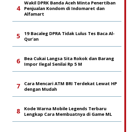
Wakil DPRK Banda Aceh Minta Penertiban
Penjualan Kondom di Indomaret dan
Alfamart
19 Bacaleg DPRA Tidak Lulus Tes Baca Al-
Qur’an
Bea Cukai Langsa Sita Rokok dan Barang
Impor Ilegal Senilai Rp 5 M
Cara Mencari ATM BRI Terdekat Lewat HP
dengan Mudah
Kode Warna Mobile Legends Terbaru
Lengkap Cara Membuatnya di Game ML