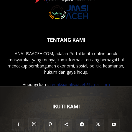
TENTANG KAMI
ANALISAACEH.COM, adalah Portal berita online untuk
masyarakat yang menyajikan informasi tentang berbagai hal
mencakup pembangunan ekonomi, sosial, politik, keamanan,
hukum dan gaya hidup.
Hubungi kami:
redaksianalisaaceh@gmail.com
IKUTI KAMI