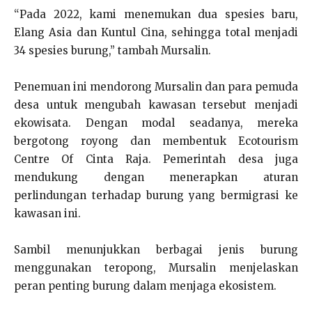
“Pada 2022, kami menemukan dua spesies baru,
Elang Asia dan Kuntul Cina, sehingga total menjadi
34 spesies burung,” tambah Mursalin.
Penemuan ini mendorong Mursalin dan para pemuda
desa untuk mengubah kawasan tersebut menjadi
ekowisata. Dengan modal seadanya, mereka
bergotong royong dan membentuk Ecotourism
Centre Of Cinta Raja. Pemerintah desa juga
mendukung dengan menerapkan aturan
perlindungan terhadap burung yang bermigrasi ke
kawasan ini.
Sambil menunjukkan berbagai jenis burung
menggunakan teropong, Mursalin menjelaskan
peran penting burung dalam menjaga ekosistem.