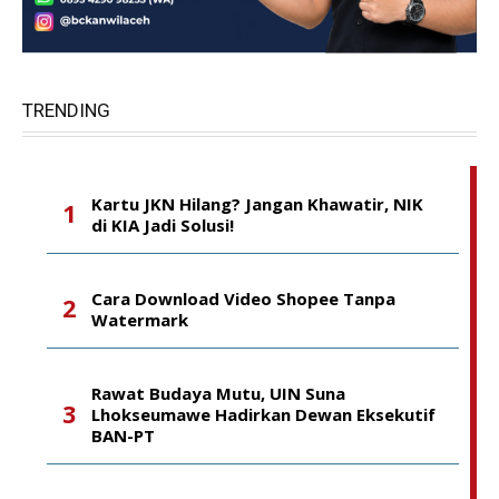
TRENDING
Kartu JKN Hilang? Jangan Khawatir, NIK
di KIA Jadi Solusi!
Cara Download Video Shopee Tanpa
Watermark
Rawat Budaya Mutu, UIN Suna
Lhokseumawe Hadirkan Dewan Eksekutif
BAN-PT