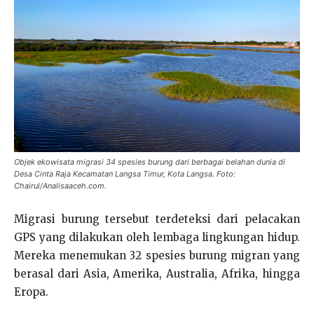
Objek ekowisata migrasi 34 spesies burung dari berbagai belahan dunia di
Desa Cinta Raja Kecamatan Langsa Timur, Kota Langsa. Foto:
Chairul/Analisaaceh.com.
Migrasi burung tersebut terdeteksi dari pelacakan
GPS yang dilakukan oleh lembaga lingkungan hidup.
Mereka menemukan 32 spesies burung migran yang
berasal dari Asia, Amerika, Australia, Afrika, hingga
Eropa.