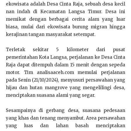
ekowisata adalah Desa Cinta Raja, sebuah desa kecil
nan indah di Kecamatan Langsa Timur. Desa ini
memikat dengan berbagai cerita alam yang luar
biasa, mulai dari ekowisata burung migran hingga
kerajinan tangan masyarakat setempat.
Terletak sekitar 5 kilometer dari pusat
pemerintahan Kota Langsa, perjalanan ke Desa Cinta
Raja dapat ditempuh dalam 15 menit dengan sepeda
motor. Tim analisaaceh.com memulai perjalanan
pada Senin (21/10/2024), menyusuri persawahan yang
hijau dan hutan mangrove yang mengelilingi desa,
menciptakan suasana alami yang segar.
Sesampainya di gerbang desa, suasana pedesaan
yang khas dan tenang menyambut. Area persawahan
yang luas dan lahan basah menciptakan