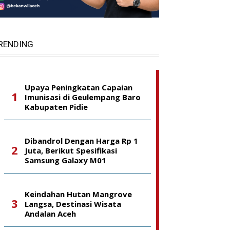
RENDING
Upaya Peningkatan Capaian
Imunisasi di Geulempang Baro
Kabupaten Pidie
Dibandrol Dengan Harga Rp 1
Juta, Berikut Spesifikasi
Samsung Galaxy M01
Keindahan Hutan Mangrove
Langsa, Destinasi Wisata
Andalan Aceh