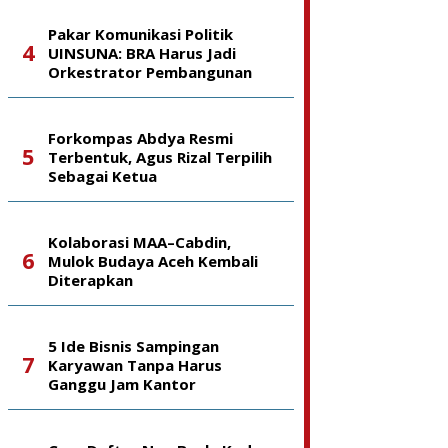
Pakar Komunikasi Politik
UINSUNA: BRA Harus Jadi
Orkestrator Pembangunan
Forkompas Abdya Resmi
Terbentuk, Agus Rizal Terpilih
Sebagai Ketua
Kolaborasi MAA–Cabdin,
Mulok Budaya Aceh Kembali
Diterapkan
5 Ide Bisnis Sampingan
Karyawan Tanpa Harus
Ganggu Jam Kantor