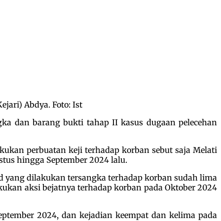
ari) Abdya. Foto: Ist
ka dan barang bukti tahap II kasus dugaan pelecehan
kukan perbuatan keji terhadap korban sebut saja Melati
stus hingga September 2024 lalu.
ad yang dilakukan tersangka terhadap korban sudah lima
elakukan aksi bejatnya terhadap korban pada Oktober 2024
September 2024, dan kejadian keempat dan kelima pada