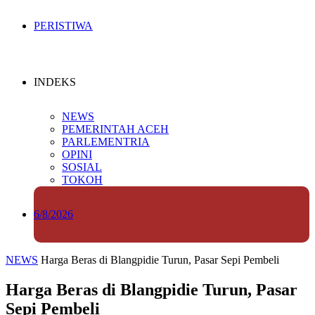
PERISTIWA
INDEKS
NEWS
PEMERINTAH ACEH
PARLEMENTRIA
OPINI
SOSIAL
TOKOH
6/8/2026
NEWS
Harga Beras di Blangpidie Turun, Pasar Sepi Pembeli
Harga Beras di Blangpidie Turun, Pasar
Sepi Pembeli