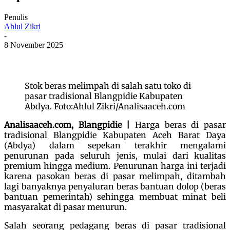
Penulis
Ahlul Zikri
-
8 November 2025
Stok beras melimpah di salah satu toko di
pasar tradisional Blangpidie Kabupaten
Abdya. Foto:Ahlul Zikri/Analisaaceh.com
Analisaaceh.com, Blangpidie |
Harga beras di pasar
tradisional Blangpidie Kabupaten Aceh Barat Daya
(Abdya) dalam sepekan terakhir mengalami
penurunan pada seluruh jenis, mulai dari kualitas
premium hingga medium. Penurunan harga ini terjadi
karena pasokan beras di pasar melimpah, ditambah
lagi banyaknya penyaluran beras bantuan dolop (beras
bantuan pemerintah) sehingga membuat minat beli
masyarakat di pasar menurun.
Salah seorang pedagang beras di pasar tradisional