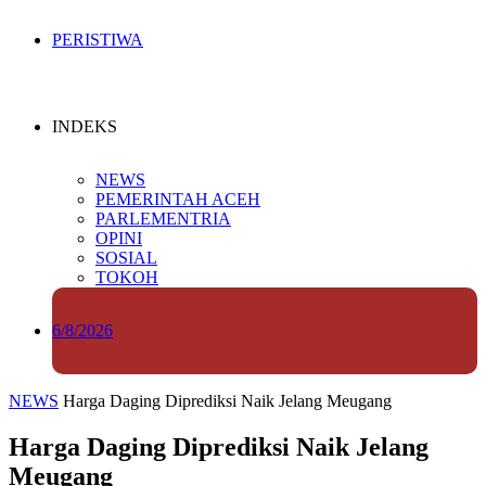
PERISTIWA
INDEKS
NEWS
PEMERINTAH ACEH
PARLEMENTRIA
OPINI
SOSIAL
TOKOH
6/8/2026
NEWS
Harga Daging Diprediksi Naik Jelang Meugang
Harga Daging Diprediksi Naik Jelang
Meugang