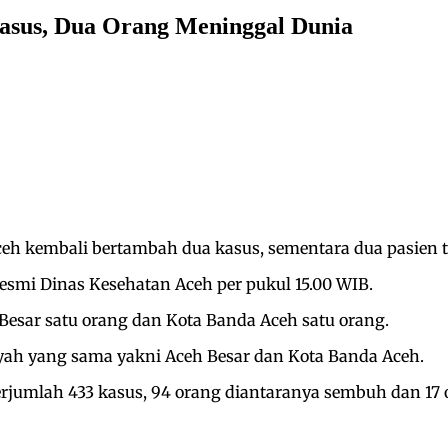
Kasus, Dua Orang Meninggal Dunia
Aceh kembali bertambah dua kasus, sementara dua pasien 
resmi Dinas Kesehatan Aceh per pukul 15.00 WIB.
Besar satu orang dan Kota Banda Aceh satu orang.
ayah yang sama yakni Aceh Besar dan Kota Banda Aceh.
berjumlah 433 kasus, 94 orang diantaranya sembuh dan 17