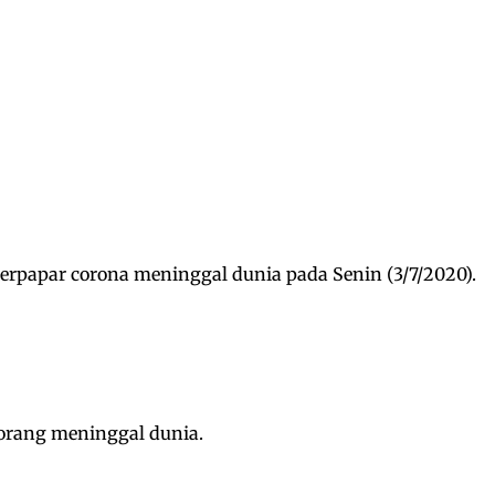
terpapar corona meninggal dunia pada Senin (3/7/2020).
 orang meninggal dunia.