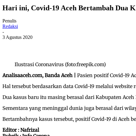
Hari ini, Covid-19 Aceh Bertambah Dua 
Penulis
Redaksi
-
3 Agustus 2020
Ilustrasi Coronavirus (foto:freepik.com)
Analisaaceh.com, Banda Aceh |
Pasien positif Covid-19 
Hal tersebut berdasarkan data Covid-19 melalui website 
Dua kasus baru itu masing berasal dari Kabupaten Aceh 
Sementara yang meninggal dunia juga berasal dari wil
Bertambahnya kasus tersebut, positif Covid-19 di Aceh 
Editor : Nafrizal
Rubrik : Info Corona