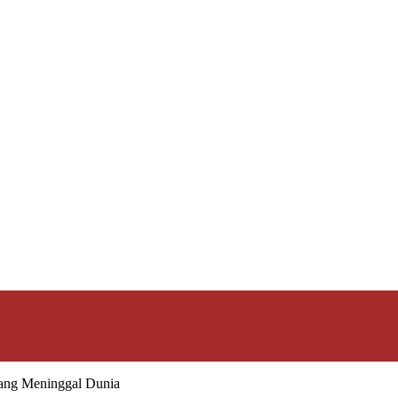
rang Meninggal Dunia