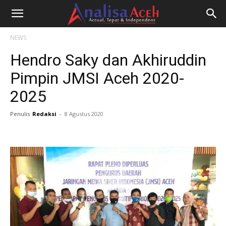
NEWS
Hendro Saky dan Akhiruddin
Pimpin JMSI Aceh 2020-
2025
Penulis
Redaksi
-
8 Agustus 2020