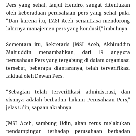
Pers yang sehat, lanjut Hendro, sangat ditentukan
oleh keberadaan perusahaan pers yang sehat pula.
“Dan karena itu, JMSI Aceh senantiasa mendorong
lahirnya manajemen pers yang kondusif,” imbuhnya.
Sementara itu, Sekretaris JMSI Aceh, Akhiruddin
Mahjuddin menambahkan, dari 19 anggota
perusahaan Pers yang tergabung di dalam organisasi
tersebut, beberapa diantaranya, telah terverifikasi
faktual oleh Dewan Pers.
“Sebagian telah terverifikasi administrasi, dan
sisanya adalah berbadan hukum Perusahaan Pers,”
jelas Udin, sapaan akrabnya.
JMSI Aceh, sambung Udin, akan terus melakukan
pendampingan terhadap perusahaan berbadan