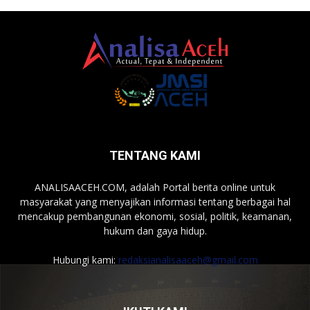
TENTANG KAMI
ANALISAACEH.COM, adalah Portal berita online untuk
masyarakat yang menyajikan informasi tentang berbagai hal
mencakup pembangunan ekonomi, sosial, politik, keamanan,
hukum dan gaya hidup.
Hubungi kami:
redaksianalisaaceh@gmail.com