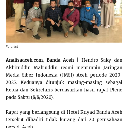
Foto: Ist
Analisaaceh.com, Banda Aceh |
Hendro Saky dan
Akhiruddin Mahjuddin resmi memimpin Jaringan
Media Siber Indonesia (JMSI) Aceh periode 2020-
2025. Keduanya ditunjuk masing-masing sebagai
Ketua dan Sekretaris berdasarkan hasil rapat Pleno
pada Sabtu (8/8/2020).
Rapat yang berlangsung di Hotel Kriyad Banda Aceh
tersebut dihadiri tidak kurang dari 20 perusahaan
pers di Aceh.