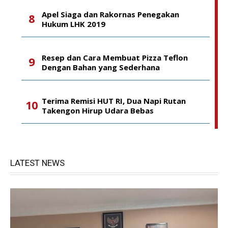
Apel Siaga dan Rakornas Penegakan
Hukum LHK 2019
Resep dan Cara Membuat Pizza Teflon
Dengan Bahan yang Sederhana
Terima Remisi HUT RI, Dua Napi Rutan
Takengon Hirup Udara Bebas
LATEST NEWS