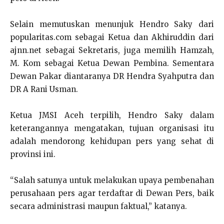
Selain memutuskan menunjuk Hendro Saky dari
popularitas.com sebagai Ketua dan Akhiruddin dari
ajnn.net sebagai Sekretaris, juga memilih Hamzah,
M. Kom sebagai Ketua Dewan Pembina. Sementara
Dewan Pakar diantaranya DR Hendra Syahputra dan
DR A Rani Usman.
Ketua JMSI Aceh terpilih, Hendro Saky dalam
keterangannya mengatakan, tujuan organisasi itu
adalah mendorong kehidupan pers yang sehat di
provinsi ini.
“Salah satunya untuk melakukan upaya pembenahan
perusahaan pers agar terdaftar di Dewan Pers, baik
secara administrasi maupun faktual,” katanya.