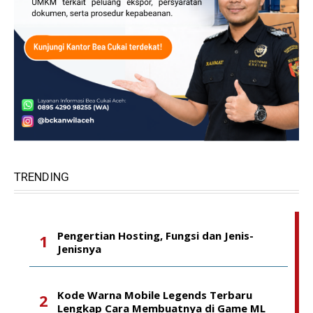
TRENDING
Pengertian Hosting, Fungsi dan Jenis-
Jenisnya
Kode Warna Mobile Legends Terbaru
Lengkap Cara Membuatnya di Game ML