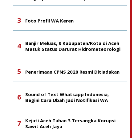
Foto Profil WA Keren
Banjir Meluas, 9 Kabupaten/Kota di Aceh
Masuk Status Darurat Hidrometeorologi
Penerimaan CPNS 2020 Resmi Ditiadakan
Sound of Text Whatsapp Indonesia,
Begini Cara Ubah Jadi Notifikasi WA
Kejati Aceh Tahan 3 Tersangka Korupsi
Sawit Aceh Jaya