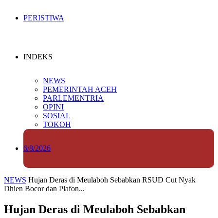
PERISTIWA
INDEKS
NEWS
PEMERINTAH ACEH
PARLEMENTRIA
OPINI
SOSIAL
TOKOH
6/8/2026
NEWS
Hujan Deras di Meulaboh Sebabkan RSUD Cut Nyak
Dhien Bocor dan Plafon...
Hujan Deras di Meulaboh Sebabkan