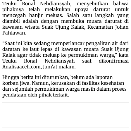
Teuku Ronal Nehdiansyah, menyebutkan bahwa
pihaknya telah melakukan upaya darurat untuk
mencegah banjir meluas. Salah satu langkah yang
diambil adalah dengan membuka muara darurat di
kawasan wisata Suak Ujung Kalak, Kecamatan Johan
Pahlawan.
“Saat ini kita sedang memperlancar pengaliran air dari
daratan ke laut lepas di kawasan muara Suak Ujung
Kalak agar tidak meluap ke permukiman warga,” kata
Teuku Ronal Nehdiansyah saat dikonfirmasi
Analisaaceh.com, Jum’at malam.
Hingga berita ini diturunkan, belum ada laporan
korban jiwa. Namun, kerusakan di fasilitas kesehatan
dan sejumlah permukiman warga masih dalam proses
pendataan oleh pihak terkait.