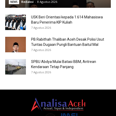
Redaksi
-
8 Agustus 2026
NEWS
USK Beri Orientasi kepada 1.614 Mahasiswa
Baru Penerima KIP Kuliah
7 Agustus 2026
PB Rabithah Thaliban Aceh Desak Polisi Usut
Tuntas Dugaan Pungli Bantuan Baitul Mal
7 Agustus 2026
SPBU Abdya Mulai Batasi BBM, Antrean
Kendaraan Tetap Panjang
7 Agustus 2026