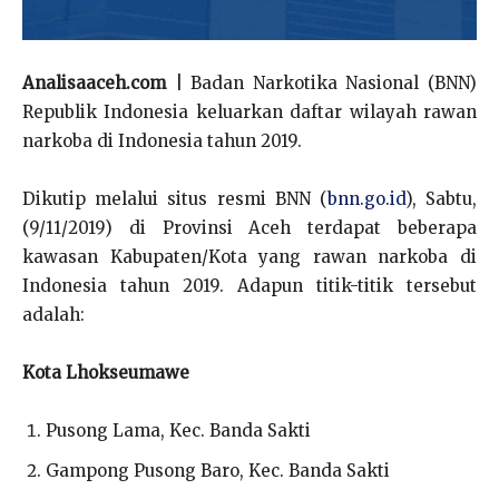
Analisaaceh.com
| Badan Narkotika Nasional (BNN)
Republik Indonesia keluarkan daftar wilayah rawan
narkoba di Indonesia tahun 2019.
Dikutip melalui situs resmi BNN (
bnn.go.id
), Sabtu,
(9/11/2019) di Provinsi Aceh terdapat beberapa
kawasan Kabupaten/Kota yang rawan narkoba di
Indonesia tahun 2019. Adapun titik-titik tersebut
adalah:
Kota Lhokseumawe
Pusong Lama, Kec. Banda Sakti
Gampong Pusong Baro, Kec. Banda Sakti