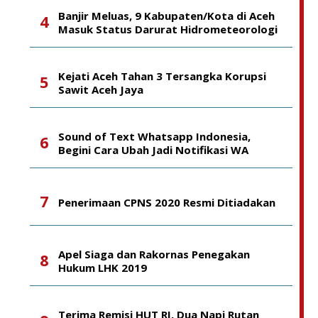
Banjir Meluas, 9 Kabupaten/Kota di Aceh
Masuk Status Darurat Hidrometeorologi
Kejati Aceh Tahan 3 Tersangka Korupsi
Sawit Aceh Jaya
Sound of Text Whatsapp Indonesia,
Begini Cara Ubah Jadi Notifikasi WA
Penerimaan CPNS 2020 Resmi Ditiadakan
Apel Siaga dan Rakornas Penegakan
Hukum LHK 2019
Terima Remisi HUT RI, Dua Napi Rutan