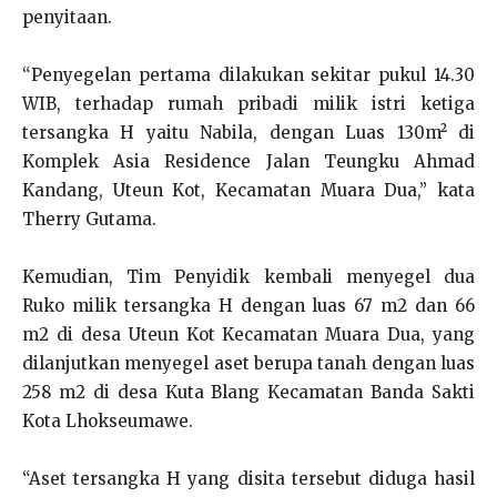
penyitaan.
“Penyegelan pertama dilakukan sekitar pukul 14.30
WIB, terhadap rumah pribadi milik istri ketiga
tersangka H yaitu Nabila, dengan Luas 130m² di
Komplek Asia Residence Jalan Teungku Ahmad
Kandang, Uteun Kot, Kecamatan Muara Dua,” kata
Therry Gutama.
Kemudian, Tim Penyidik kembali menyegel dua
Ruko milik tersangka H dengan luas 67 m2 dan 66
m2 di desa Uteun Kot Kecamatan Muara Dua, yang
dilanjutkan menyegel aset berupa tanah dengan luas
258 m2 di desa Kuta Blang Kecamatan Banda Sakti
Kota Lhokseumawe.
“Aset tersangka H yang disita tersebut diduga hasil