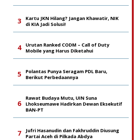
Kartu JKN Hilang? Jangan Khawatir, NIK
di KIA Jadi Solusi!
Urutan Ranked CODM – Call of Duty
Mobile yang Harus Diketahui
Polantas Punya Seragam PDL Baru,
Berikut Perbedaannya
Rawat Budaya Mutu, UIN Suna
Lhokseumawe Hadirkan Dewan Eksekutif
BAN-PT
Jufri Hasanudin dan Fakhruddin Diusung
Partai Aceh di Pilkada Abdya