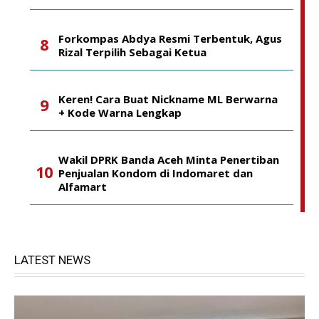
Forkompas Abdya Resmi Terbentuk, Agus
Rizal Terpilih Sebagai Ketua
Keren! Cara Buat Nickname ML Berwarna
+ Kode Warna Lengkap
Wakil DPRK Banda Aceh Minta Penertiban
Penjualan Kondom di Indomaret dan
Alfamart
LATEST NEWS