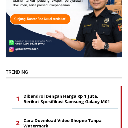
TRENDING
Dibandrol Dengan Harga Rp 1 Juta,
Berikut Spesifikasi Samsung Galaxy M01
Cara Download Video Shopee Tanpa
Watermark