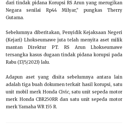
dari tindak pidana Korupsi RS Arun yang merugikan
Negara senilai Rp44 Milyar,” pungkas Therry
Gutama.
Sebelumnya diberitakan, Penyidik Kejaksaan Negeri
(Kejari) Lhokseumawe juta telah menyita aset milik
mantan Direktur PT. RS Arun Lhokseumawe
tersangka kasus dugaan tindak pidana korupsi pada
Rabu (17/5/2023) lalu.
Adapun aset yang disita sebelumnya antara lain
adalah tiga buah dokumen terkait hasil korupsi, satu
unit mobil merk Honda Civic, satu unit sepeda motor
merk Honda CBR250RR dan satu unit sepeda motor
merk Yamaha WR 155 R.