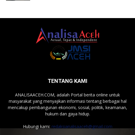
TENTANG KAMI
ANALISAACEH.COM, adalah Portal berita online untuk
masyarakat yang menyajikan informasi tentang berbagai hal
mencakup pembangunan ekonomi, sosial, politik, keamanan,
hukum dan gaya hidup.
Hubungi kami:
redaksianalisaaceh@gmail.com