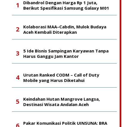
Dibandrol Dengan Harga Rp 1 Juta,
Berikut Spesifikasi Samsung Galaxy M01
Kolaborasi MAA–Cabdin, Mulok Budaya
Aceh Kembali Diterapkan
5 Ide Bisnis Sampingan Karyawan Tanpa
Harus Ganggu Jam Kantor
Urutan Ranked CODM – Call of Duty
Mobile yang Harus Diketahui
Keindahan Hutan Mangrove Langsa,
Destinasi Wisata Andalan Aceh
Pakar Komunikasi Politik UINSUNA: BRA