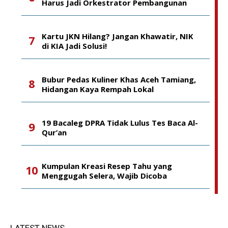
Harus Jadi Orkestrator Pembangunan
Kartu JKN Hilang? Jangan Khawatir, NIK
di KIA Jadi Solusi!
Bubur Pedas Kuliner Khas Aceh Tamiang,
Hidangan Kaya Rempah Lokal
19 Bacaleg DPRA Tidak Lulus Tes Baca Al-
Qur’an
Kumpulan Kreasi Resep Tahu yang
Menggugah Selera, Wajib Dicoba