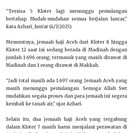
“Tersisa 5 Kloter lagi menunggu pemulangan
bertahap. Mudah-mudahan semua berjalan lancar,”
kata Azhari, Jum’at (4/7/2025).
Menurutnya, jemaah haji Aceh dari Kloter 8 hingga
Kloter 12 saat ini sedang berada di Madinah dengan
jumlah 1.696 orang, termasuk yang masih dirawat di
Madinah dan 1 orang dirawat di Makkah.
“Jadi total masih ada 1.697 orang Jemaah Aceh yang
masih menunggu pemulangan. Semoga Allah Swt
mudahkan segala proses dan para jemaah ini segera
kembali ke tanah air,” ujar Azhari.
Selain itu, dua jemaah haji Aceh yang tergabung
dalam Kloter 7 masih harus menjalani perawatan di