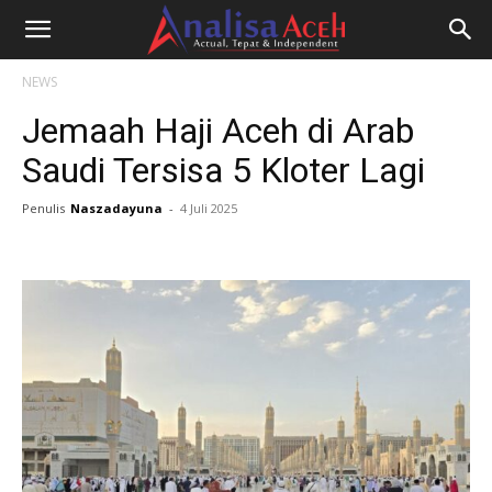
NEWS
Jemaah Haji Aceh di Arab
Saudi Tersisa 5 Kloter Lagi
Penulis
Naszadayuna
-
4 Juli 2025