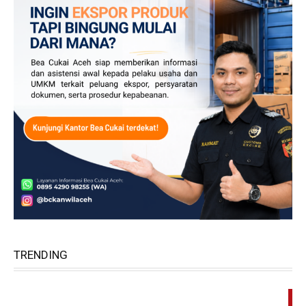
TRENDING