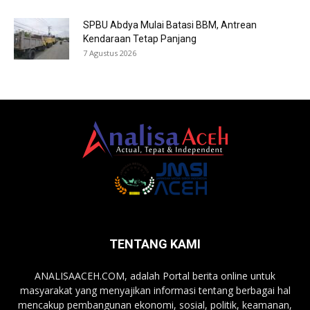
SPBU Abdya Mulai Batasi BBM, Antrean
Kendaraan Tetap Panjang
7 Agustus 2026
TENTANG KAMI
ANALISAACEH.COM, adalah Portal berita online untuk
masyarakat yang menyajikan informasi tentang berbagai hal
mencakup pembangunan ekonomi, sosial, politik, keamanan,