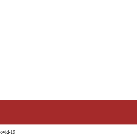
ovid-19