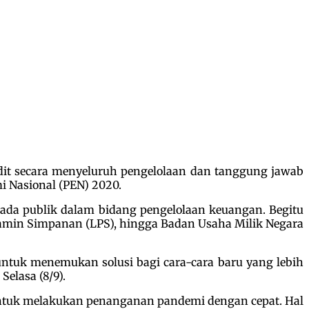
it secara menyeluruh pengelolaan dan tanggung jawab
 Nasional (PEN) 2020.
pada publik dalam bidang pengelolaan keuangan. Begitu
njamin Simpanan (LPS), hingga Badan Usaha Milik Negara
ntuk menemukan solusi bagi cara-cara baru yang lebih
Selasa (8/9).
untuk melakukan penanganan pandemi dengan cepat. Hal