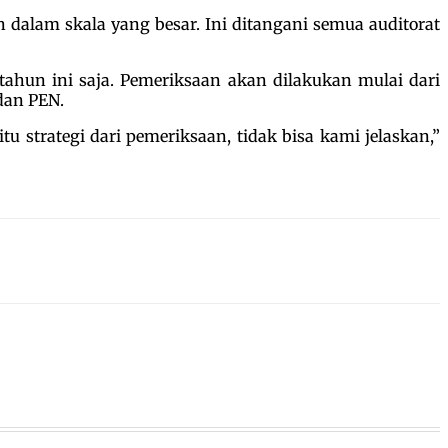
 dalam skala yang besar. Ini ditangani semua auditorat
ahun ini saja. Pemeriksaan akan dilakukan mulai dari
dan PEN.
tu strategi dari pemeriksaan, tidak bisa kami jelaskan,”