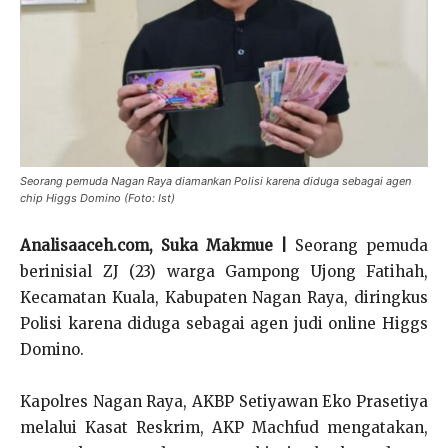
Seorang pemuda Nagan Raya diamankan Polisi karena diduga sebagai agen
chip Higgs Domino (Foto: Ist)
Analisaaceh.com, Suka Makmue |
Seorang pemuda
berinisial ZJ (23) warga Gampong Ujong Fatihah,
Kecamatan Kuala, Kabupaten Nagan Raya, diringkus
Polisi karena diduga sebagai agen judi online Higgs
Domino.
Kapolres Nagan Raya, AKBP Setiyawan Eko Prasetiya
melalui Kasat Reskrim, AKP Machfud mengatakan,