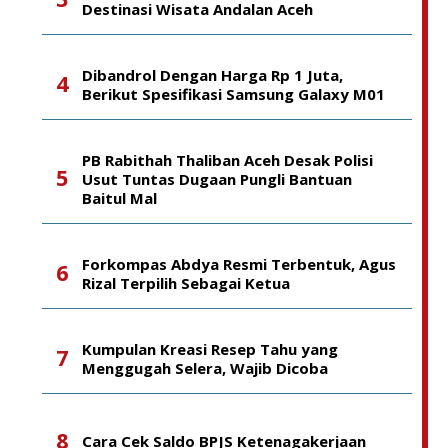
Destinasi Wisata Andalan Aceh
Dibandrol Dengan Harga Rp 1 Juta,
Berikut Spesifikasi Samsung Galaxy M01
PB Rabithah Thaliban Aceh Desak Polisi
Usut Tuntas Dugaan Pungli Bantuan
Baitul Mal
Forkompas Abdya Resmi Terbentuk, Agus
Rizal Terpilih Sebagai Ketua
Kumpulan Kreasi Resep Tahu yang
Menggugah Selera, Wajib Dicoba
Cara Cek Saldo BPJS Ketenagakerjaan