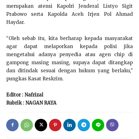
merupakan atensi Kapolri Jenderal Listyo Sigit
Prabowo serta Kapolda Aceh Irjen Pol Ahmad
Haydar.
“Oleh sebab itu, kita berharap kepada masyarakat
agar dapat melaporkan kepada polisi jika
mengetahui adanya penyedia atau agen chip di
gampong masing masing, supaya dapat ditangkap
dan ditindak sesuai dengan hukum yang berlaku,”
pungkas Kasat Reskrim.
Editor : Nafrizal
Rubrik : NAGAN RAYA