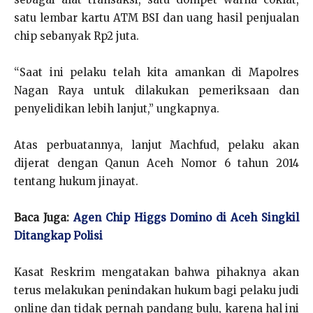
satu lembar kartu ATM BSI dan uang hasil penjualan
chip sebanyak Rp2 juta.
“Saat ini pelaku telah kita amankan di Mapolres
Nagan Raya untuk dilakukan pemeriksaan dan
penyelidikan lebih lanjut,” ungkapnya.
Atas perbuatannya, lanjut Machfud, pelaku akan
dijerat dengan Qanun Aceh Nomor 6 tahun 2014
tentang hukum jinayat.
Baca Juga:
Agen Chip Higgs Domino di Aceh Singkil
Ditangkap Polisi
Kasat Reskrim mengatakan bahwa pihaknya akan
terus melakukan penindakan hukum bagi pelaku judi
online dan tidak pernah pandang bulu, karena hal ini