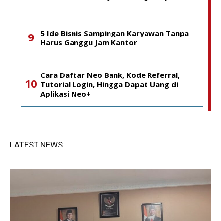
5 Ide Bisnis Sampingan Karyawan Tanpa
Harus Ganggu Jam Kantor
Cara Daftar Neo Bank, Kode Referral,
Tutorial Login, Hingga Dapat Uang di
Aplikasi Neo+
LATEST NEWS