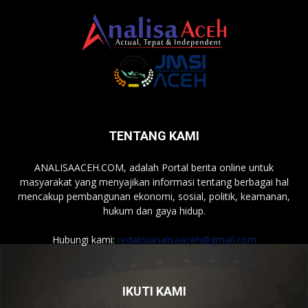
TENTANG KAMI
ANALISAACEH.COM, adalah Portal berita online untuk
masyarakat yang menyajikan informasi tentang berbagai hal
mencakup pembangunan ekonomi, sosial, politik, keamanan,
hukum dan gaya hidup.
Hubungi kami:
redaksianalisaaceh@gmail.com
IKUTI KAMI