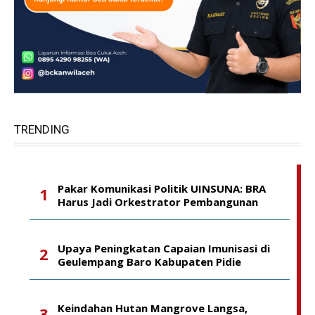
TRENDING
Pakar Komunikasi Politik UINSUNA: BRA
Harus Jadi Orkestrator Pembangunan
Upaya Peningkatan Capaian Imunisasi di
Geulempang Baro Kabupaten Pidie
Keindahan Hutan Mangrove Langsa,