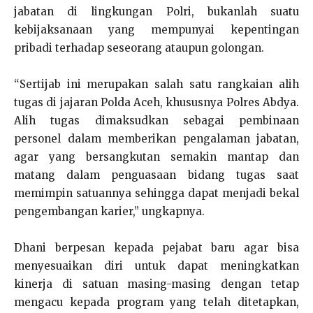
jabatan di lingkungan Polri, bukanlah suatu
kebijaksanaan yang mempunyai kepentingan
pribadi terhadap seseorang ataupun golongan.
“Sertijab ini merupakan salah satu rangkaian alih
tugas di jajaran Polda Aceh, khususnya Polres Abdya.
Alih tugas dimaksudkan sebagai pembinaan
personel dalam memberikan pengalaman jabatan,
agar yang bersangkutan semakin mantap dan
matang dalam penguasaan bidang tugas saat
memimpin satuannya sehingga dapat menjadi bekal
pengembangan karier,” ungkapnya.
Dhani berpesan kepada pejabat baru agar bisa
menyesuaikan diri untuk dapat meningkatkan
kinerja di satuan masing-masing dengan tetap
mengacu kepada program yang telah ditetapkan,