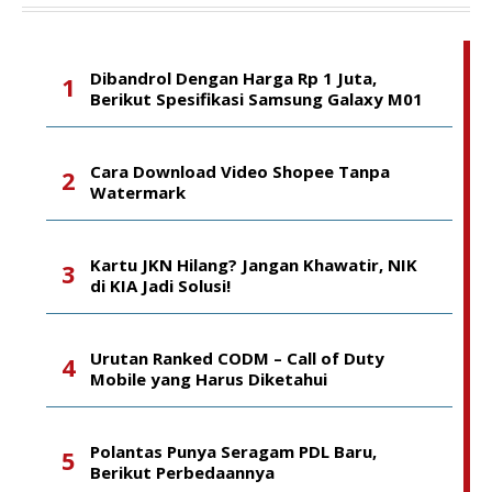
Dibandrol Dengan Harga Rp 1 Juta,
Berikut Spesifikasi Samsung Galaxy M01
Cara Download Video Shopee Tanpa
Watermark
Kartu JKN Hilang? Jangan Khawatir, NIK
di KIA Jadi Solusi!
Urutan Ranked CODM – Call of Duty
Mobile yang Harus Diketahui
Polantas Punya Seragam PDL Baru,
Berikut Perbedaannya