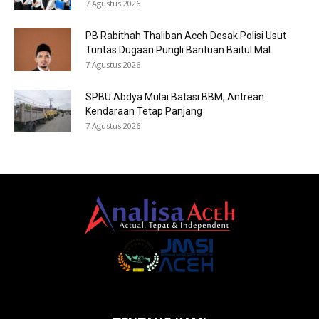
7 Agustus 2026
PB Rabithah Thaliban Aceh Desak Polisi Usut
Tuntas Dugaan Pungli Bantuan Baitul Mal
7 Agustus 2026
SPBU Abdya Mulai Batasi BBM, Antrean
Kendaraan Tetap Panjang
7 Agustus 2026