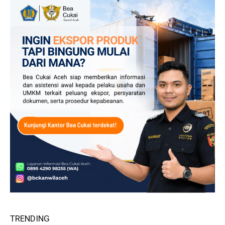
TRENDING