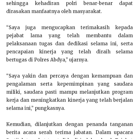
sehingga kehadiran polri benar-benar dapat
dirasakan manfaatnya oleh masyarakat.
“Saya juga mengucapkan terimakasih kepada
pejabat lama yang telah membantu dalam
pelaksanaan tugas dan dedikasi selama ini, serta
pencapaian kinerja yang telah diraih selama
bertugas di Polres Abdya,” ujarnya.
“Saya yakin dan percaya dengan kemampuan dan
pengalaman serta kepemimpinan yang saudara
miliki, saudara pasti mampu melanjutkan program
kerja dan meningkatkan kinerja yang telah berjalan
selama ini,” pungkasnya.
Kemudian, dilanjutkan dengan penanda tanganan
berita acara serah terima jabatan. Dalam upacara