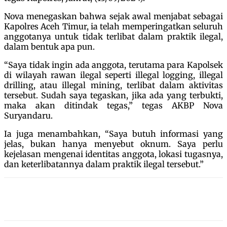
Nova menegaskan bahwa sejak awal menjabat sebagai
Kapolres Aceh Timur, ia telah memperingatkan seluruh
anggotanya untuk tidak terlibat dalam praktik ilegal,
dalam bentuk apa pun.
“Saya tidak ingin ada anggota, terutama para Kapolsek
di wilayah rawan ilegal seperti illegal logging, illegal
drilling, atau illegal mining, terlibat dalam aktivitas
tersebut. Sudah saya tegaskan, jika ada yang terbukti,
maka akan ditindak tegas,” tegas AKBP Nova
Suryandaru.
Ia juga menambahkan, “Saya butuh informasi yang
jelas, bukan hanya menyebut oknum. Saya perlu
kejelasan mengenai identitas anggota, lokasi tugasnya,
dan keterlibatannya dalam praktik ilegal tersebut.”