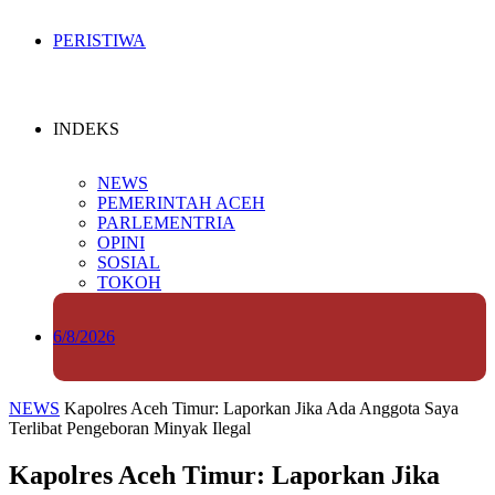
PERISTIWA
INDEKS
NEWS
PEMERINTAH ACEH
PARLEMENTRIA
OPINI
SOSIAL
TOKOH
6/8/2026
NEWS
Kapolres Aceh Timur: Laporkan Jika Ada Anggota Saya
Terlibat Pengeboran Minyak Ilegal
Kapolres Aceh Timur: Laporkan Jika