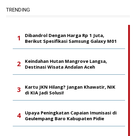
TRENDING
Dibandrol Dengan Harga Rp 1 Juta,
Berikut Spesifikasi Samsung Galaxy M01
Keindahan Hutan Mangrove Langsa,
Destinasi Wisata Andalan Aceh
Kartu JKN Hilang? Jangan Khawatir, NIK
di KIA Jadi Solusi!
Upaya Peningkatan Capaian Imunisasi di
Geulempang Baro Kabupaten Pidie