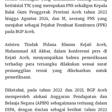
berinisial TW, yang merupakan PNS sekaligus Kepala
Balai Guru Penggerak Provinsi Aceh tahun 2022
hingga Agustus 2024, dan M, seorang PNS yang
menjabat sebagai Pejabat Pembuat Komitmen (PPK)
pada BGP Aceh.
Asisten Tindak Pidana Khusus Kejati Aceh,
Muhammad All Akbar, dalam konferensi pers di
Kejati Aceh, menyampaikan bahwa pemeriksaan
terhadap para tersangka dilakukan sesuai surat
pemanggilan resmi yang dikeluarkan untuk
pemeriksaan.
Diketahui, pada tahun 2022 dan 2023, BGP Aceh
memperoleh alokasi Anggaran Pendapatan dan
Belanja Negara (APBN) sebagaimana tertuang dalam
DIPA, dengan rincian sebagai berikut: tahun 2022