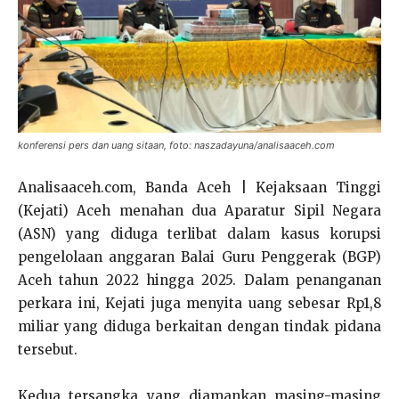
konferensi pers dan uang sitaan, foto: naszadayuna/analisaaceh.com
Analisaaceh.com, Banda Aceh | Kejaksaan Tinggi
(Kejati) Aceh menahan dua Aparatur Sipil Negara
(ASN) yang diduga terlibat dalam kasus korupsi
pengelolaan anggaran Balai Guru Penggerak (BGP)
Aceh tahun 2022 hingga 2025. Dalam penanganan
perkara ini, Kejati juga menyita uang sebesar Rp1,8
miliar yang diduga berkaitan dengan tindak pidana
tersebut.
Kedua tersangka yang diamankan masing-masing