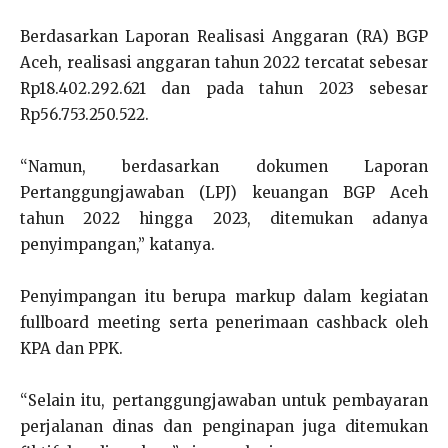
Berdasarkan Laporan Realisasi Anggaran (RA) BGP
Aceh, realisasi anggaran tahun 2022 tercatat sebesar
Rp18.402.292.621 dan pada tahun 2023 sebesar
Rp56.753.250.522.
“Namun, berdasarkan dokumen Laporan
Pertanggungjawaban (LPJ) keuangan BGP Aceh
tahun 2022 hingga 2023, ditemukan adanya
penyimpangan,” katanya.
Penyimpangan itu berupa markup dalam kegiatan
fullboard meeting serta penerimaan cashback oleh
KPA dan PPK.
“Selain itu, pertanggungjawaban untuk pembayaran
perjalanan dinas dan penginapan juga ditemukan