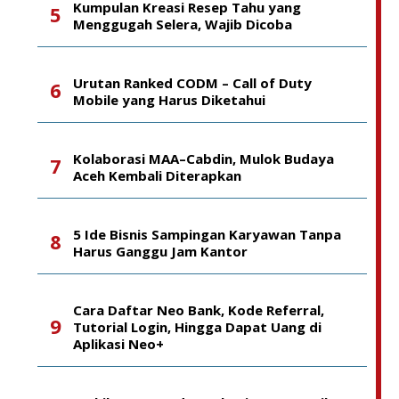
Kumpulan Kreasi Resep Tahu yang
Menggugah Selera, Wajib Dicoba
Urutan Ranked CODM – Call of Duty
Mobile yang Harus Diketahui
Kolaborasi MAA–Cabdin, Mulok Budaya
Aceh Kembali Diterapkan
5 Ide Bisnis Sampingan Karyawan Tanpa
Harus Ganggu Jam Kantor
Cara Daftar Neo Bank, Kode Referral,
Tutorial Login, Hingga Dapat Uang di
Aplikasi Neo+