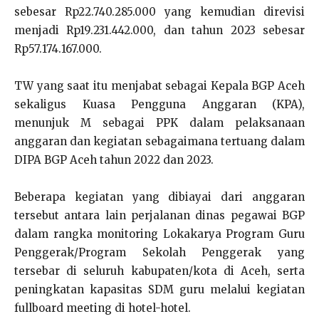
sebesar Rp22.740.285.000 yang kemudian direvisi
menjadi Rp19.231.442.000, dan tahun 2023 sebesar
Rp57.174.167.000.
TW yang saat itu menjabat sebagai Kepala BGP Aceh
sekaligus Kuasa Pengguna Anggaran (KPA),
menunjuk M sebagai PPK dalam pelaksanaan
anggaran dan kegiatan sebagaimana tertuang dalam
DIPA BGP Aceh tahun 2022 dan 2023.
Beberapa kegiatan yang dibiayai dari anggaran
tersebut antara lain perjalanan dinas pegawai BGP
dalam rangka monitoring Lokakarya Program Guru
Penggerak/Program Sekolah Penggerak yang
tersebar di seluruh kabupaten/kota di Aceh, serta
peningkatan kapasitas SDM guru melalui kegiatan
fullboard meeting di hotel-hotel.