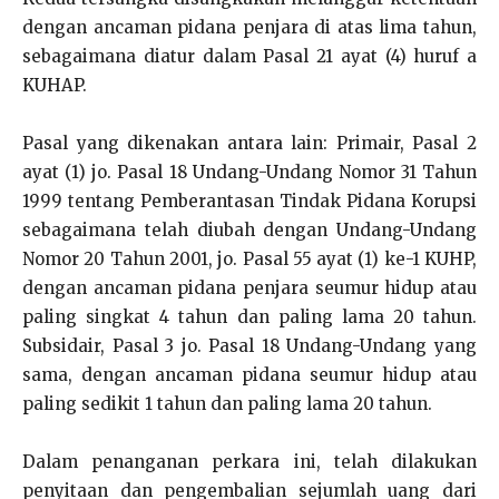
dengan ancaman pidana penjara di atas lima tahun,
sebagaimana diatur dalam Pasal 21 ayat (4) huruf a
KUHAP.
Pasal yang dikenakan antara lain: Primair, Pasal 2
ayat (1) jo. Pasal 18 Undang-Undang Nomor 31 Tahun
1999 tentang Pemberantasan Tindak Pidana Korupsi
sebagaimana telah diubah dengan Undang-Undang
Nomor 20 Tahun 2001, jo. Pasal 55 ayat (1) ke-1 KUHP,
dengan ancaman pidana penjara seumur hidup atau
paling singkat 4 tahun dan paling lama 20 tahun.
Subsidair, Pasal 3 jo. Pasal 18 Undang-Undang yang
sama, dengan ancaman pidana seumur hidup atau
paling sedikit 1 tahun dan paling lama 20 tahun.
Dalam penanganan perkara ini, telah dilakukan
penyitaan dan pengembalian sejumlah uang dari