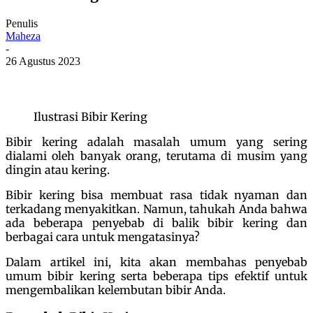
Penulis
Maheza
-
26 Agustus 2023
Ilustrasi Bibir Kering
Bibir kering adalah masalah umum yang sering
dialami oleh banyak orang, terutama di musim yang
dingin atau kering.
Bibir kering bisa membuat rasa tidak nyaman dan
terkadang menyakitkan. Namun, tahukah Anda bahwa
ada beberapa penyebab di balik bibir kering dan
berbagai cara untuk mengatasinya?
Dalam artikel ini, kita akan membahas penyebab
umum bibir kering serta beberapa tips efektif untuk
mengembalikan kelembutan bibir Anda.