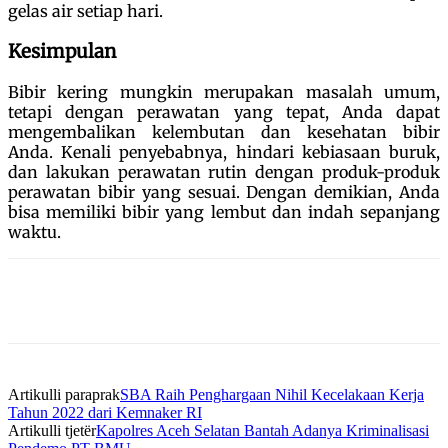
gelas air setiap hari.
Kesimpulan
Bibir kering mungkin merupakan masalah umum,
tetapi dengan perawatan yang tepat, Anda dapat
mengembalikan kelembutan dan kesehatan bibir
Anda. Kenali penyebabnya, hindari kebiasaan buruk,
dan lakukan perawatan rutin dengan produk-produk
perawatan bibir yang sesuai. Dengan demikian, Anda
bisa memiliki bibir yang lembut dan indah sepanjang
waktu.
Artikulli paraprak
SBA Raih Penghargaan Nihil Kecelakaan Kerja
Tahun 2022 dari Kemnaker RI
Artikulli tjetër
Kapolres Aceh Selatan Bantah Adanya Kriminalisasi