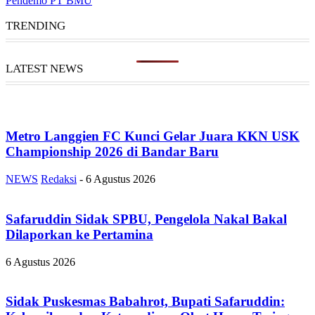
Pendemo PT BMU
TRENDING
LATEST NEWS
Metro Langgien FC Kunci Gelar Juara KKN USK
Championship 2026 di Bandar Baru
NEWS
Redaksi
-
6 Agustus 2026
Safaruddin Sidak SPBU, Pengelola Nakal Bakal
Dilaporkan ke Pertamina
6 Agustus 2026
Sidak Puskesmas Babahrot, Bupati Safaruddin: