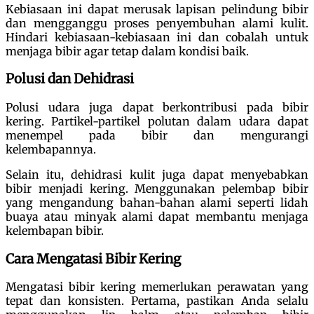
Kebiasaan ini dapat merusak lapisan pelindung bibir
dan mengganggu proses penyembuhan alami kulit.
Hindari kebiasaan-kebiasaan ini dan cobalah untuk
menjaga bibir agar tetap dalam kondisi baik.
Polusi dan Dehidrasi
Polusi udara juga dapat berkontribusi pada bibir
kering. Partikel-partikel polutan dalam udara dapat
menempel pada bibir dan mengurangi
kelembapannya.
Selain itu, dehidrasi kulit juga dapat menyebabkan
bibir menjadi kering. Menggunakan pelembap bibir
yang mengandung bahan-bahan alami seperti lidah
buaya atau minyak alami dapat membantu menjaga
kelembapan bibir.
Cara Mengatasi Bibir Kering
Mengatasi bibir kering memerlukan perawatan yang
tepat dan konsisten. Pertama, pastikan Anda selalu