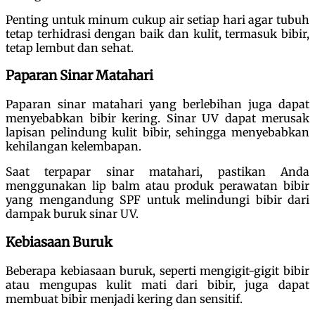
Penting untuk minum cukup air setiap hari agar tubuh
tetap terhidrasi dengan baik dan kulit, termasuk bibir,
tetap lembut dan sehat.
Paparan Sinar Matahari
Paparan sinar matahari yang berlebihan juga dapat
menyebabkan bibir kering. Sinar UV dapat merusak
lapisan pelindung kulit bibir, sehingga menyebabkan
kehilangan kelembapan.
Saat terpapar sinar matahari, pastikan Anda
menggunakan lip balm atau produk perawatan bibir
yang mengandung SPF untuk melindungi bibir dari
dampak buruk sinar UV.
Kebiasaan Buruk
Beberapa kebiasaan buruk, seperti mengigit-gigit bibir
atau mengupas kulit mati dari bibir, juga dapat
membuat bibir menjadi kering dan sensitif.