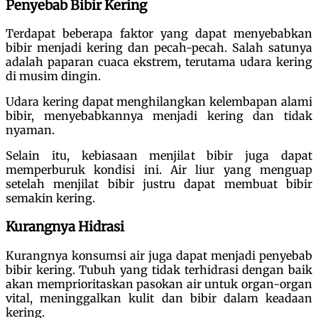
Penyebab Bibir Kering
Terdapat beberapa faktor yang dapat menyebabkan
bibir menjadi kering dan pecah-pecah. Salah satunya
adalah paparan cuaca ekstrem, terutama udara kering
di musim dingin.
Udara kering dapat menghilangkan kelembapan alami
bibir, menyebabkannya menjadi kering dan tidak
nyaman.
Selain itu, kebiasaan menjilat bibir juga dapat
memperburuk kondisi ini. Air liur yang menguap
setelah menjilat bibir justru dapat membuat bibir
semakin kering.
Kurangnya Hidrasi
Kurangnya konsumsi air juga dapat menjadi penyebab
bibir kering. Tubuh yang tidak terhidrasi dengan baik
akan memprioritaskan pasokan air untuk organ-organ
vital, meninggalkan kulit dan bibir dalam keadaan
kering.