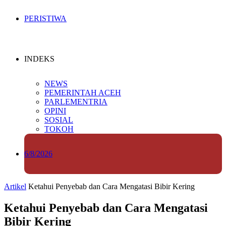
PERISTIWA
INDEKS
NEWS
PEMERINTAH ACEH
PARLEMENTRIA
OPINI
SOSIAL
TOKOH
6/8/2026
Artikel
Ketahui Penyebab dan Cara Mengatasi Bibir Kering
Ketahui Penyebab dan Cara Mengatasi
Bibir Kering