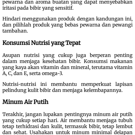
pewarna dan aroma buatan yang dapat menyebabkan
iritasi pada bibir yang sensitif.
Hindari menggunakan produk dengan kandungan ini,
dan pilihlah produk yang bebas pewarna dan pewangi
tambahan.
Konsumsi Nutrisi yang Tepat
Asupan nutrisi yang cukup juga berperan penting
dalam menjaga kesehatan bibir. Konsumsi makanan
yang kaya akan vitamin dan mineral, terutama vitamin
A, C, dan E, serta omega-3.
Nutrisi-nutrisi ini membantu memperkuat lapisan
pelindung kulit bibir dan menjaga kelembapannya.
Minum Air Putih
Terakhir, jangan lupakan pentingnya minum air putih
yang cukup setiap hari. Air membantu menjaga tubuh
tetap terhidrasi dan kulit, termasuk bibir, tetap lembut
dan sehat. Usahakan untuk minum minimal delapan