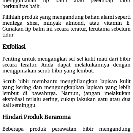
menggunakan lip balm atau pelembap bibir
berkualitas baik.
Pilihlah produk yang mengandung bahan alami seperti
mentega shea, minyak almond, atau vitamin E.
Gunakan lip balm ini secara teratur, terutama sebelum
tidur.
Exfoliasi
Penting untuk mengangkat sel-sel kulit mati dari bibir
secara teratur. Anda dapat melakukannya dengan
menggunakan scrub bibir yang lembut.
Scrub bibir membantu menghilangkan lapisan kulit
yang kering dan mengungkapkan lapisan yang lebih
lembut di bawahnya. Namun, jangan melakukan
eksfoliasi terlalu sering, cukup lakukan satu atau dua
kali seminggu.
Hindari Produk Beraroma
Beberapa produk perawatan bibir mengandung