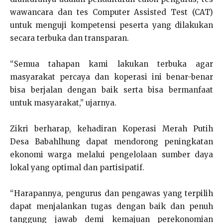
wawancara dan tes Computer Assisted Test (CAT)
untuk menguji kompetensi peserta yang dilakukan
secara terbuka dan transparan.
“Semua tahapan kami lakukan terbuka agar
masyarakat percaya dan koperasi ini benar-benar
bisa berjalan dengan baik serta bisa bermanfaat
untuk masyarakat,” ujarnya.
Zikri berharap, kehadiran Koperasi Merah Putih
Desa Babahlhung dapat mendorong peningkatan
ekonomi warga melalui pengelolaan sumber daya
lokal yang optimal dan partisipatif.
“Harapannya, pengurus dan pengawas yang terpilih
dapat menjalankan tugas dengan baik dan penuh
tanggung jawab demi kemajuan perekonomian