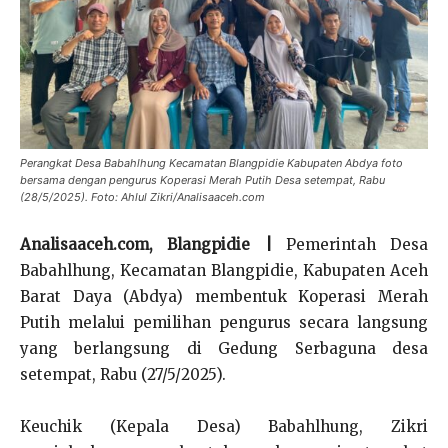
Perangkat Desa Babahlhung Kecamatan Blangpidie Kabupaten Abdya foto
bersama dengan pengurus Koperasi Merah Putih Desa setempat, Rabu
(28/5/2025). Foto: Ahlul Zikri/Analisaaceh.com
Analisaaceh.com, Blangpidie |
Pemerintah Desa
Babahlhung, Kecamatan Blangpidie, Kabupaten Aceh
Barat Daya (Abdya) membentuk Koperasi Merah
Putih melalui pemilihan pengurus secara langsung
yang berlangsung di Gedung Serbaguna desa
setempat, Rabu (27/5/2025).
Keuchik (Kepala Desa) Babahlhung, Zikri