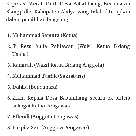
Koperasi Merah Putih Desa Babahlhung, Kecamatan
Blangpidie, Kabupaten Abdya yang telah ditetapkan
dalam pemilihan langsung:
Muhammad Saputra (Ketua)
T. Reza Aulia Pahlawan (Wakil Ketua Bidang
Usaha)
Kamisah (Wakil Ketua Bidang Anggota)
Muhammad Taufik (Sekretaris)
Dahlia (Bendahara)
Zikri, Kepala Desa Babahlhung secara ex officio
sebagai Ketua Pengawas
Effendi (Anggota Pengawas)
Puspita Sari (Anggota Pengawas)