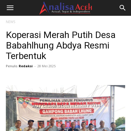
NEWS
Koperasi Merah Putih Desa
Babahlhung Abdya Resmi
Terbentuk
Penulis
Redaksi
-
28 Mei 2025