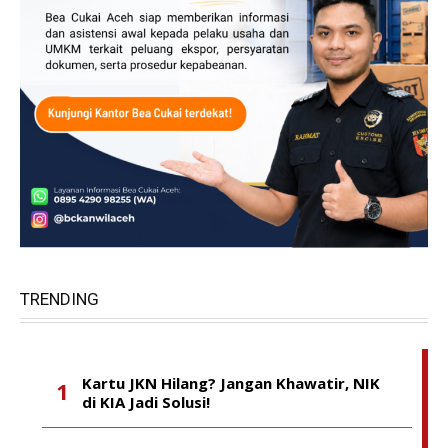
TRENDING
Kartu JKN Hilang? Jangan Khawatir, NIK
di KIA Jadi Solusi!