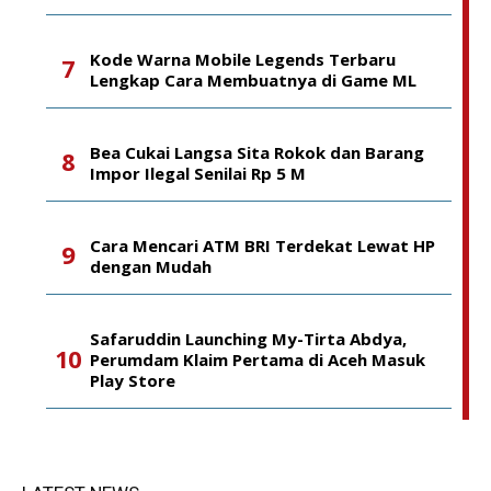
Kode Warna Mobile Legends Terbaru
Lengkap Cara Membuatnya di Game ML
Bea Cukai Langsa Sita Rokok dan Barang
Impor Ilegal Senilai Rp 5 M
Cara Mencari ATM BRI Terdekat Lewat HP
dengan Mudah
Safaruddin Launching My-Tirta Abdya,
Perumdam Klaim Pertama di Aceh Masuk
Play Store