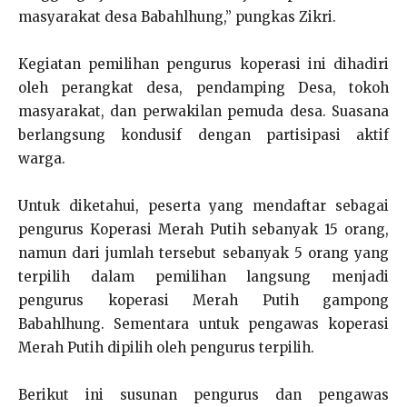
masyarakat desa Babahlhung,” pungkas Zikri.
Kegiatan pemilihan pengurus koperasi ini dihadiri
oleh perangkat desa, pendamping Desa, tokoh
masyarakat, dan perwakilan pemuda desa. Suasana
berlangsung kondusif dengan partisipasi aktif
warga.
Untuk diketahui, peserta yang mendaftar sebagai
pengurus Koperasi Merah Putih sebanyak 15 orang,
namun dari jumlah tersebut sebanyak 5 orang yang
terpilih dalam pemilihan langsung menjadi
pengurus koperasi Merah Putih gampong
Babahlhung. Sementara untuk pengawas koperasi
Merah Putih dipilih oleh pengurus terpilih.
Berikut ini susunan pengurus dan pengawas