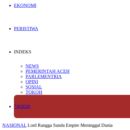
EKONOMI
PERISTIWA
INDEKS
NEWS
PEMERINTAH ACEH
PARLEMENTRIA
OPINI
SOSIAL
TOKOH
7/8/2026
NASIONAL
Lord Rangga Sunda Empire Meninggal Dunia