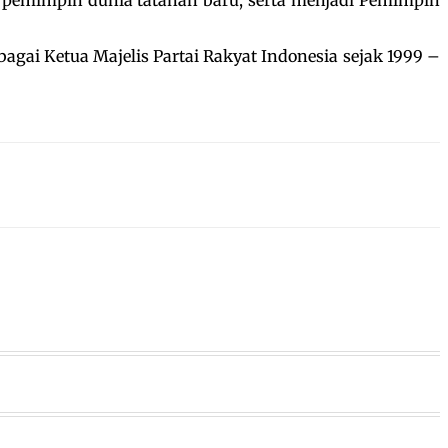
gai Ketua Majelis Partai Rakyat Indonesia sejak 1999 –