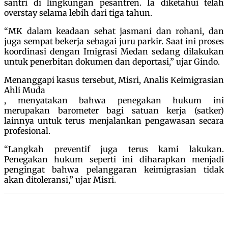
santri di lingkungan pesantren. Ia diketahui telah
overstay selama lebih dari tiga tahun.
“MK dalam keadaan sehat jasmani dan rohani, dan
juga sempat bekerja sebagai juru parkir. Saat ini proses
koordinasi dengan Imigrasi Medan sedang dilakukan
untuk penerbitan dokumen dan deportasi,” ujar Gindo.
Menanggapi kasus tersebut, Misri, Analis Keimigrasian
Ahli Muda
, menyatakan bahwa penegakan hukum ini
merupakan barometer bagi satuan kerja (satker)
lainnya untuk terus menjalankan pengawasan secara
profesional.
“Langkah preventif juga terus kami lakukan.
Penegakan hukum seperti ini diharapkan menjadi
pengingat bahwa pelanggaran keimigrasian tidak
akan ditoleransi,” ujar Misri.