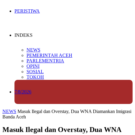
PERISTIWA
INDEKS
NEWS
PEMERINTAH ACEH
PARLEMENTRIA
OPINI
SOSIAL
TOKOH
7/8/2026
NEWS
Masuk Ilegal dan Overstay, Dua WNA Diamankan Imigrasi
Banda Aceh
Masuk Ilegal dan Overstay, Dua WNA