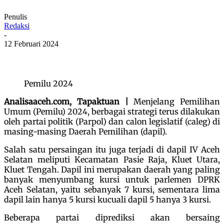
Penulis
Redaksi
-
12 Februari 2024
Pemilu 2024
Analisaaceh.com, Tapaktuan |
Menjelang Pemilihan
Umum (Pemilu) 2024, berbagai strategi terus dilakukan
oleh partai politik (Parpol) dan calon legislatif (caleg) di
masing-masing Daerah Pemilihan (dapil).
Salah satu persaingan itu juga terjadi di dapil IV Aceh
Selatan meliputi Kecamatan Pasie Raja, Kluet Utara,
Kluet Tengah. Dapil ini merupakan daerah yang paling
banyak menyumbang kursi untuk parlemen DPRK
Aceh Selatan, yaitu sebanyak 7 kursi, sementara lima
dapil lain hanya 5 kursi kucuali dapil 5 hanya 3 kursi.
Beberapa partai diprediksi akan bersaing