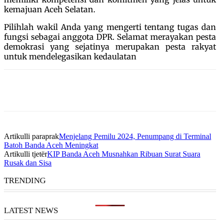
kemajuan Aceh Selatan.
Pilihlah wakil Anda yang mengerti tentang tugas dan
fungsi sebagai anggota DPR. Selamat merayakan pesta
demokrasi yang sejatinya merupakan pesta rakyat
untuk mendelegasikan kedaulatan
Artikulli paraprak
Menjelang Pemilu 2024, Penumpang di Terminal
Batoh Banda Aceh Meningkat
Artikulli tjetër
KIP Banda Aceh Musnahkan Ribuan Surat Suara
Rusak dan Sisa
TRENDING
LATEST NEWS