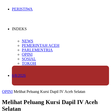
PERISTIWA
INDEKS
NEWS
PEMERINTAH ACEH
PARLEMENTRIA
OPINI
SOSIAL
TOKOH
6/8/2026
OPINI
Melihat Peluang Kursi Dapil IV Aceh Selatan
Melihat Peluang Kursi Dapil IV Aceh
Selatan