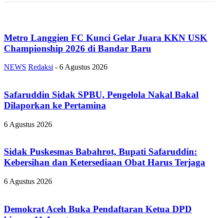
Metro Langgien FC Kunci Gelar Juara KKN USK
Championship 2026 di Bandar Baru
NEWS
Redaksi
-
6 Agustus 2026
Safaruddin Sidak SPBU, Pengelola Nakal Bakal
Dilaporkan ke Pertamina
6 Agustus 2026
Sidak Puskesmas Babahrot, Bupati Safaruddin:
Kebersihan dan Ketersediaan Obat Harus Terjaga
6 Agustus 2026
Demokrat Aceh Buka Pendaftaran Ketua DPD